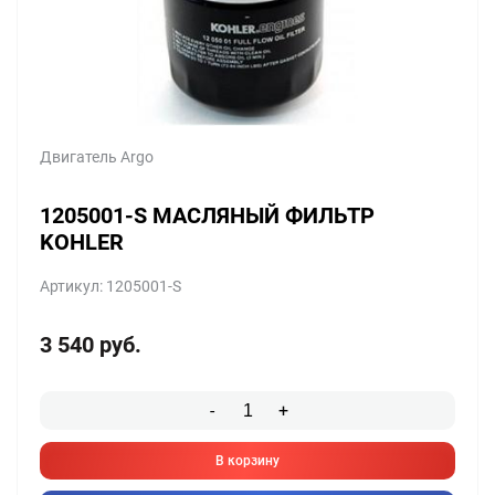
Двигатель Argo
1205001-S МАСЛЯНЫЙ ФИЛЬТР
KOHLER
Артикул: 1205001-S
3 540
руб.
-
+
В корзину