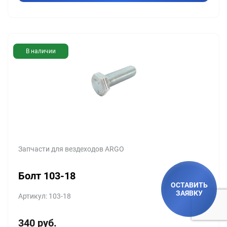
В наличии
Запчасти для вездеходов ARGO
Болт 103-18
ОСТАВИТЬ
ЗАЯВКУ
Артикул: 103-18
340
руб.