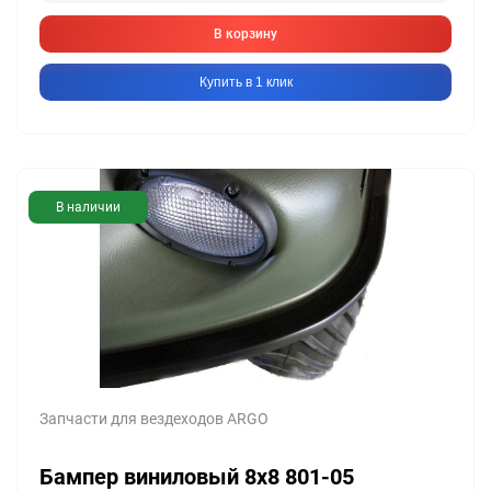
В корзину
Купить в 1 клик
В наличии
Запчасти для вездеходов ARGO
Бампер виниловый 8х8 801-05