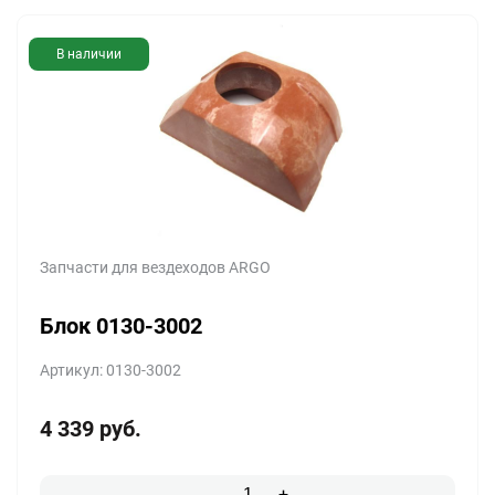
В наличии
Запчасти для вездеходов ARGO
Блок 0130-3002
Артикул: 0130-3002
4 339
руб.
-
+