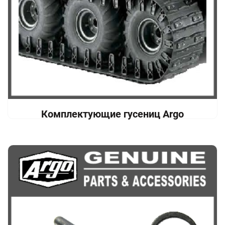
Комплектующие гусениц Argo