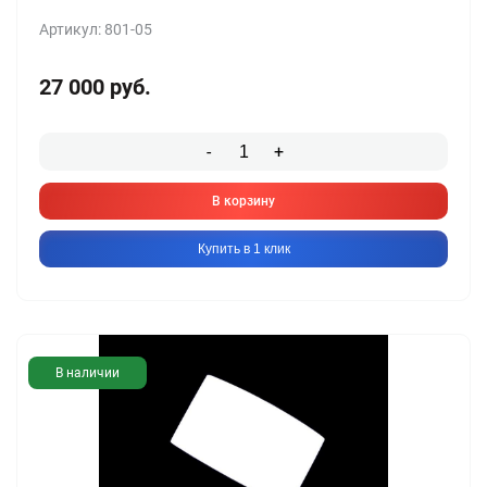
Артикул: 801-05
27 000
руб.
-
+
В корзину
Купить в 1 клик
В наличии