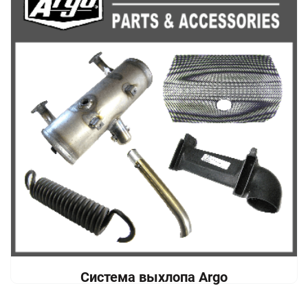
Система выхлопа Argo