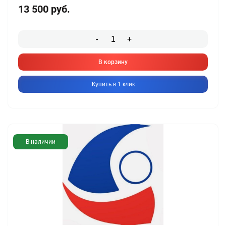
13 500
руб.
-
+
В корзину
Купить в 1 клик
В наличии