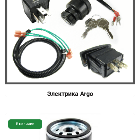
Электрика Argo
В наличии