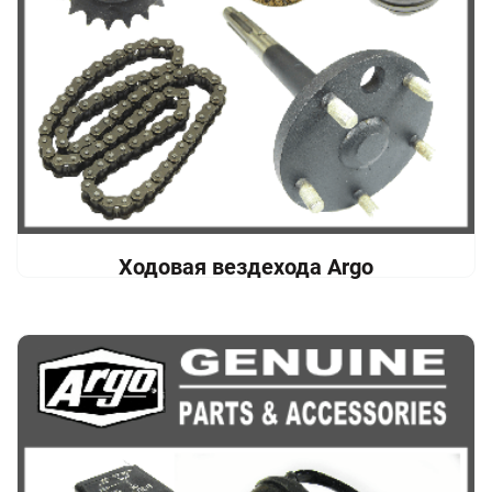
Ходовая вездехода Argo