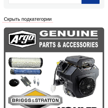
Скрыть подкатегории