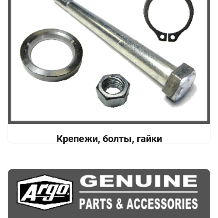
Крепежи, болты, гайки