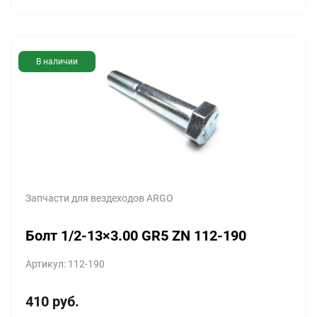
В наличии
Запчасти для вездеходов ARGO
Болт 1/2-13×3.00 GR5 ZN 112-190
Артикул: 112-190
410
руб.