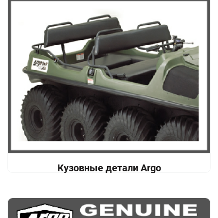
Кузовные детали Argo