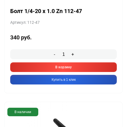
Болт 1/4-20 x 1.0 Zn 112-47
Артикул: 112-47
340
руб.
-
+
В корзину
Купить в 1 клик
В наличии