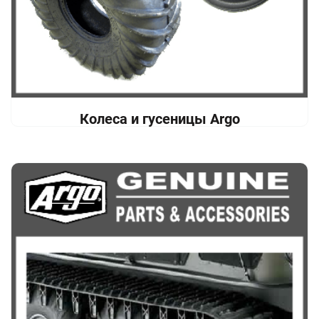
Колеса и гусеницы Argo