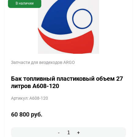
В наличии
Запчасти для вездеходов ARGO
Бак топливный пластиковый объем 27
литров A608-120
Артикул: A608-120
60 800
руб.
-
+