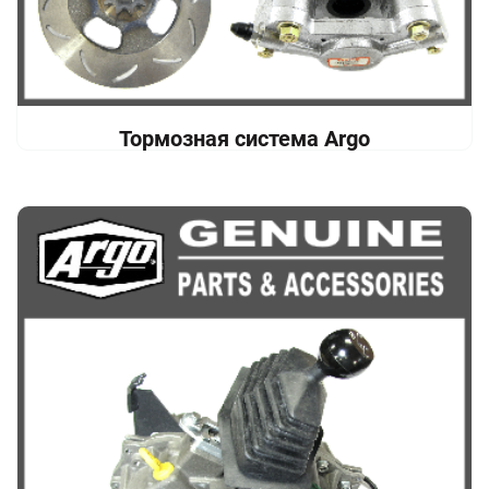
Тормозная система Argo