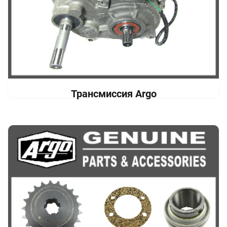
Трансмиссия Argo