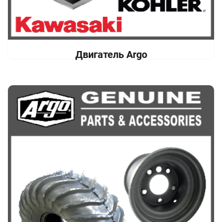
Двигатель Argo