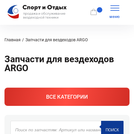
меню
Главная
Запчасти для вездеходов ARGO
Запчасти для вездеходов
ARGO
ВСЕ КАТЕГОРИИ
Поиск
товаров
ПОИСК