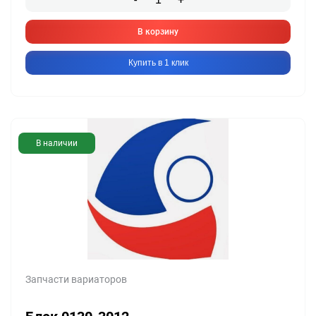
В корзину
Купить в 1 клик
В наличии
Запчасти вариаторов