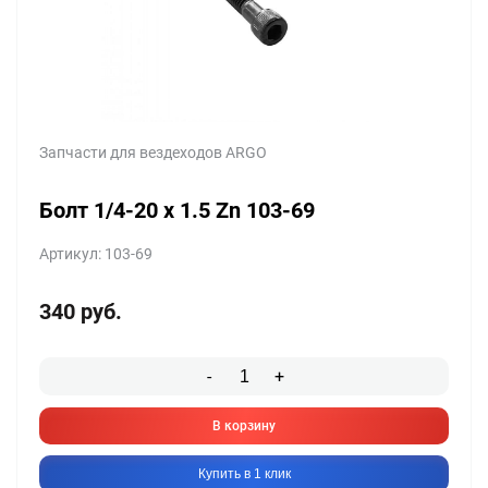
Запчасти для вездеходов ARGO
Болт 1/4-20 x 1.5 Zn 103-69
Артикул: 103-69
340
руб.
-
+
В корзину
Купить в 1 клик