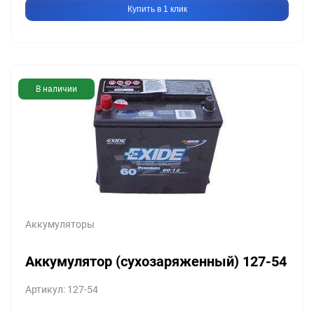
Купить в 1 клик
В наличии
Аккумуляторы
Аккумулятор (сухозаряженный) 127-54
Артикул: 127-54