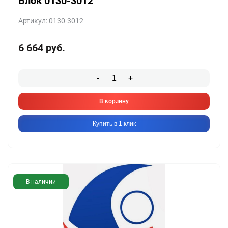
Блок 0130-3012
Артикул: 0130-3012
6 664
руб.
-
+
В корзину
Купить в 1 клик
В наличии