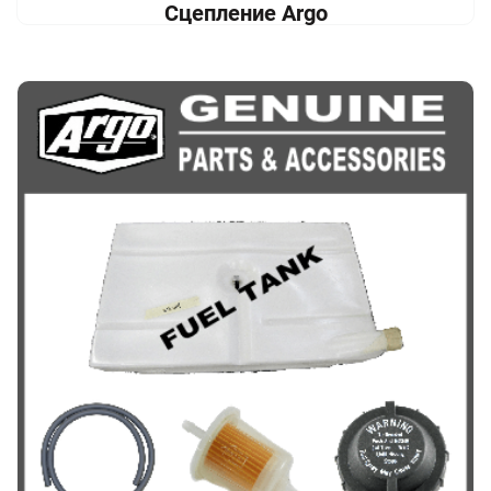
Сцепление Argo