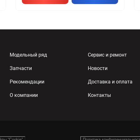
Модельный ряд
Сервис и ремонт
Запчасти
Новости
Рекомендации
Доставка и оплата
О компании
Контакты
йлы “Cookie”
Политика конфиденциальнос