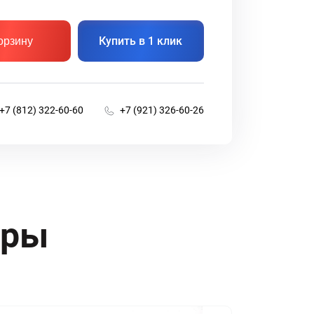
Купить в 1 клик
орзину
+7 (812) 322-60-60
+7 (921) 326-60-26
ары