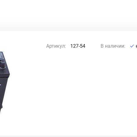
Артикул:
127-54
В наличии: