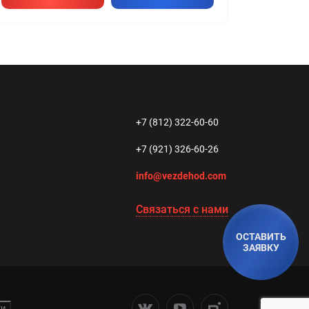
+7 (812) 322-60-60
+7 (921) 326-60-26
info@vezdehod.com
Связаться с нами
ОСТАВИТЬ
ЗАЯВКУ
ти