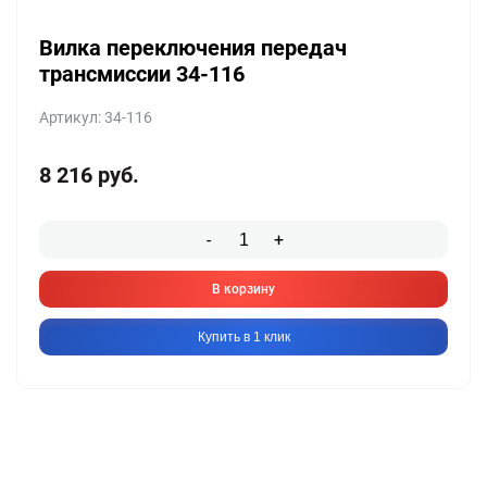
Вилка переключения передач
трансмиссии 34-116
Артикул: 34-116
8 216
руб.
-
+
В корзину
Купить в 1 клик