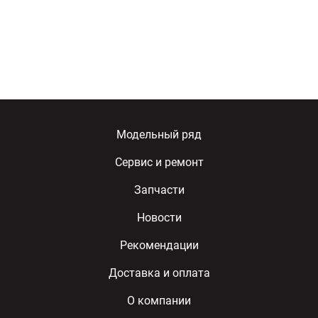
Модельный ряд
Сервис и ремонт
Запчасти
Новости
Рекомендации
Доставка и оплата
О компании