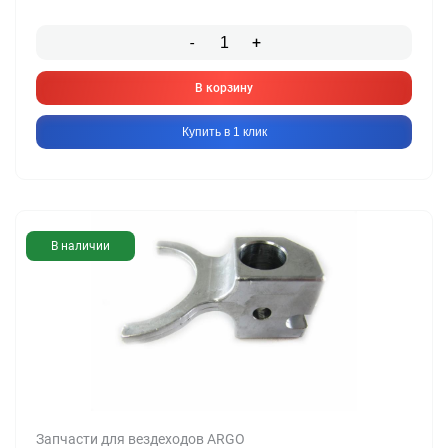
-
+
В корзину
Купить в 1 клик
В наличии
Запчасти для вездеходов ARGO