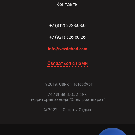
Контакты
+7 (812) 322-60-60
+7 (921) 326-60-26
info@vezdehod.com
Связаться с нами
192019, Санкт-Петербург
24 линия В.О., д. 3-7,
территория завода "Электроаппарат"
© 2022 — Спорт и Отдых