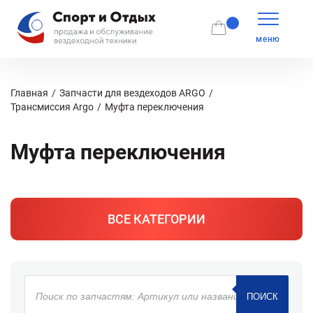
меню
Главная
Запчасти для вездеходов ARGO
Трансмиссия Argo
Муфта переключения
Муфта переключения
ВСЕ КАТЕГОРИИ
Поиск
товаров
ПОИСК