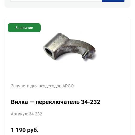
В наличии
Запчасти для вездеходов ARGO
Вилка — переключатель 34-232
Артикул: 34-232
1 190
руб.