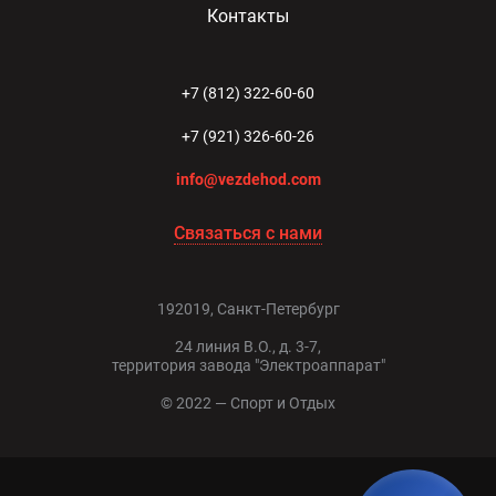
Контакты
+7 (812) 322-60-60
+7 (921) 326-60-26
info@vezdehod.com
Связаться с нами
192019, Санкт-Петербург
24 линия В.О., д. 3-7,
территория завода "Электроаппарат"
© 2022 — Спорт и Отдых