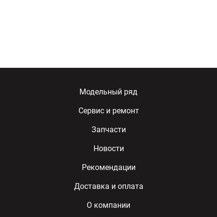
Модельный ряд
Сервис и ремонт
Запчасти
Новости
Рекомендации
Доставка и оплата
О компании