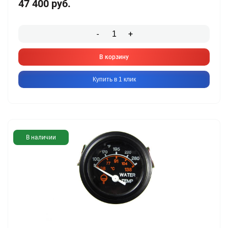
47 400
руб.
-
+
В корзину
Купить в 1 клик
В наличии