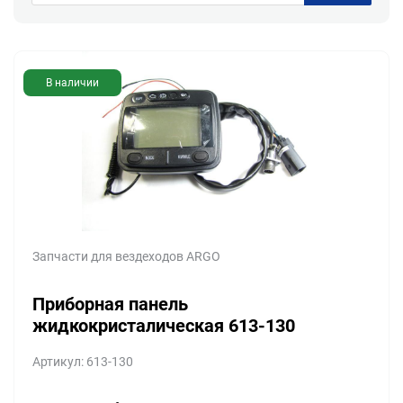
В наличии
Запчасти для вездеходов ARGO
Приборная панель
жидкокристалическая 613-130
Артикул: 613-130