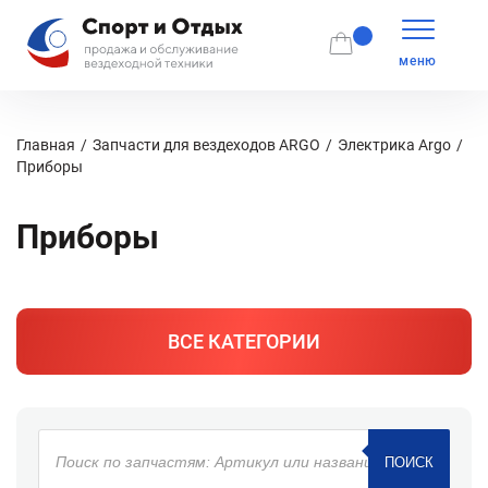
меню
Главная
Запчасти для вездеходов ARGO
Электрика Argo
Приборы
Приборы
ВСЕ КАТЕГОРИИ
Поиск
товаров
ПОИСК