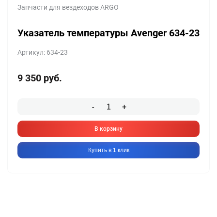
Запчасти для вездеходов ARGO
Указатель температуры Avenger 634-23
Артикул: 634-23
9 350
руб.
-
+
В корзину
Купить в 1 клик