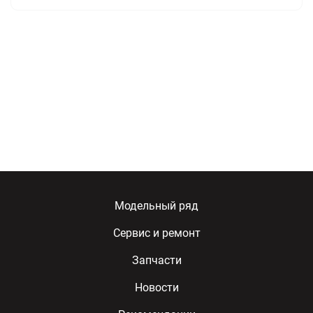
Модельный ряд
Сервис и ремонт
Запчасти
Новости