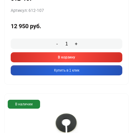
Артикул: 612-107
12 950
руб.
-
+
В корзину
Купить в 1 клик
В наличии