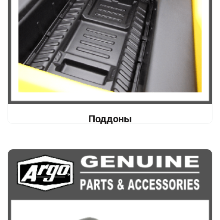
Поддоны