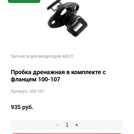
Запчасти для вездеходов ARGO
Пробка дренажная в комплекте с
фланцем 100-107
Артикул: 100-107
935
руб.
-
+