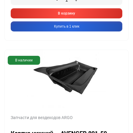
В корзину
Купить в 1 клик
В наличии
Запчасти для вездеходов ARGO