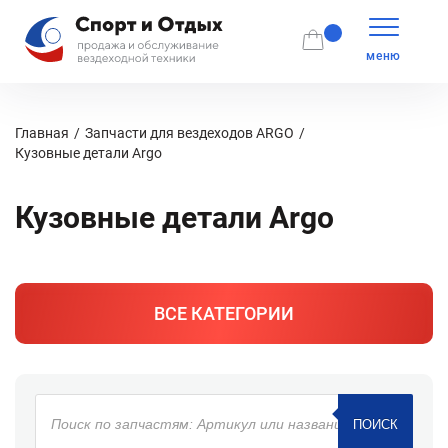
меню
Главная
Запчасти для вездеходов ARGO
Кузовные детали Argo
Кузовные детали Argo
ВСЕ КАТЕГОРИИ
Поиск
товаров
ПОИСК