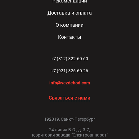
Рекомендации
Доставка и оплата
О компании
Контакты
+7 (812) 322-60-60
+7 (921) 326-60-26
info@vezdehod.com
Связаться с нами
192019, Санкт-Петербург
24 линия В.О., д. 3-7,
территория завода "Электроаппарат"