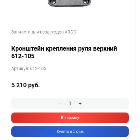
Запчасти для вездеходов ARGO
Кронштейн крепления руля верхний
612-105
Артикул: 612-105
5 210
руб.
-
+
В корзину
Купить в 1 клик