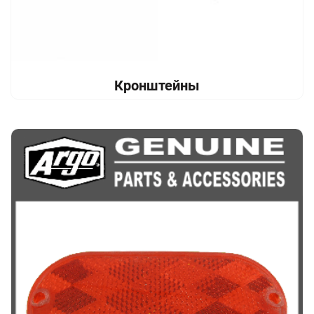
Кронштейны