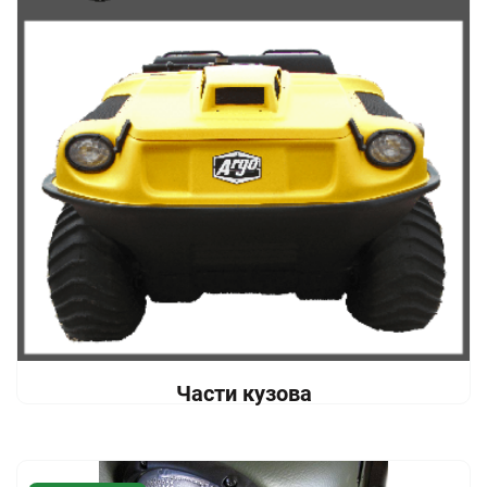
Части кузова