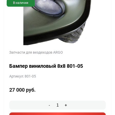
В наличии
Запчасти для вездеходов ARGO
Бампер виниловый 8х8 801-05
Артикул: 801-05
27 000
руб.
-
+