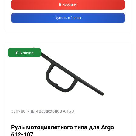
В корзину
Купить в 1 клик
В наличии
Запчасти для вездеходов ARGO
Руль мотоциклетного типа для Argo
612-107