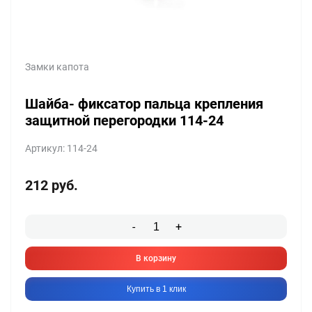
Замки капота
Шайба- фиксатор пальца крепления
защитной перегородки 114-24
Артикул: 114-24
212
руб.
-
+
В корзину
Купить в 1 клик