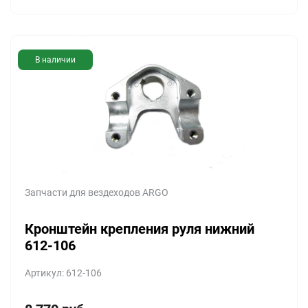
В наличии
Запчасти для вездеходов ARGO
Кронштейн крепления руля нижний
612-106
Артикул: 612-106