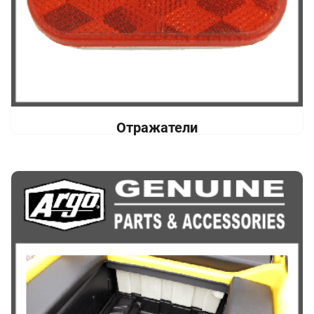
Отражатели