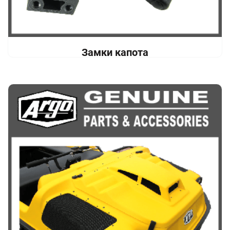
Замки капота