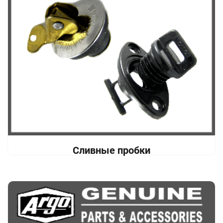
Сливные пробки