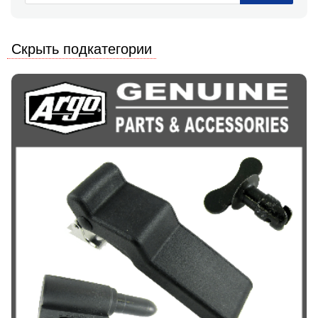
Скрыть подкатегории