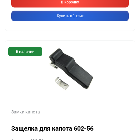
В корзину
Купить в 1 клик
В наличии
Замки капота
Защелка для капота 602-56