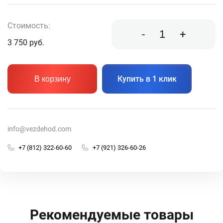
Стоимость:
-
+
3 750
руб.
Купить в 1 клик
В корзину
info@vezdehod.com
+7 (812) 322-60-60
+7 (921) 326-60-26
Рекомендуемые товары