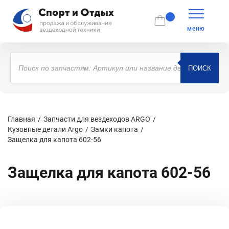
меню
Поиск
товаров
ПОИСК
Главная
Запчасти для вездеходов ARGO
Кузовные детали Argo
Замки капота
Защелка для капота 602-56
Защелка для капота 602-56