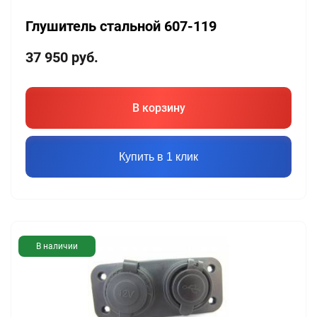
Глушитель стальной 607-119
37 950
руб.
В корзину
Купить в 1 клик
В наличии