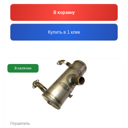
В корзину
Купить в 1 клик
В наличии
Глушитель