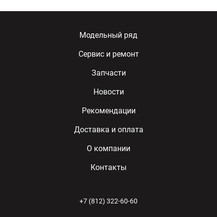
Модельный ряд
Сервис и ремонт
Запчасти
Новости
Рекомендации
Доставка и оплата
О компании
Контакты
+7 (812) 322-60-60