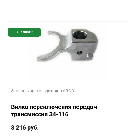
В наличии
Запчасти для вездеходов ARGO
Вилка переключения передач
трансмиссии 34-116
8 216
руб.