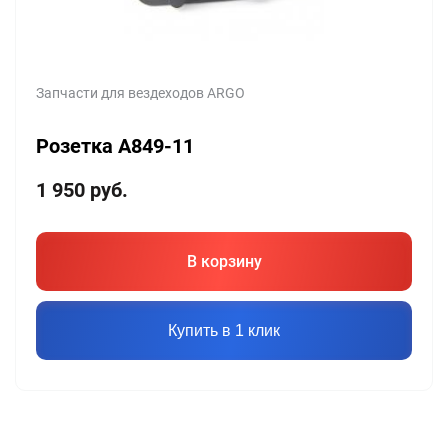
Запчасти для вездеходов ARGO
Розетка A849-11
1 950
руб.
В корзину
Купить в 1 клик