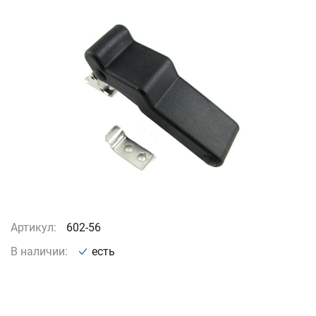
Артикул:
602-56
В наличии:
есть