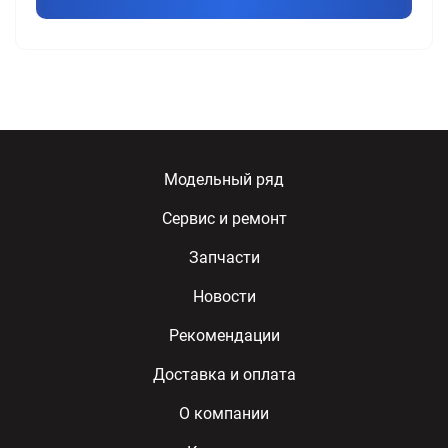
Модельный ряд
Сервис и ремонт
Запчасти
Новости
Рекомендации
Доставка и оплата
О компании