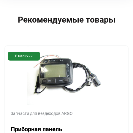
Рекомендуемые товары
В наличии
Запчасти для вездеходов ARGO
Приборная панель