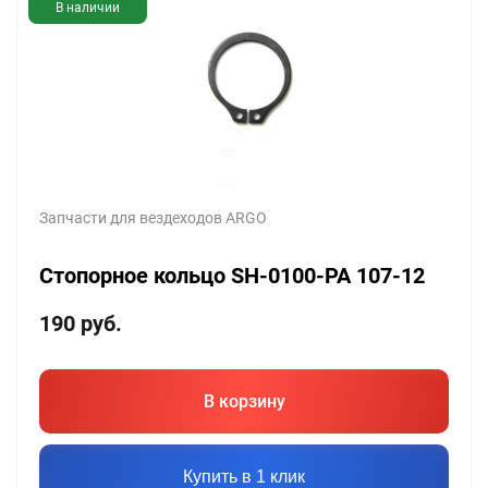
В наличии
Запчасти для вездеходов ARGO
Стопорное кольцо SH-0100-PA 107-12
190
руб.
В корзину
Купить в 1 клик