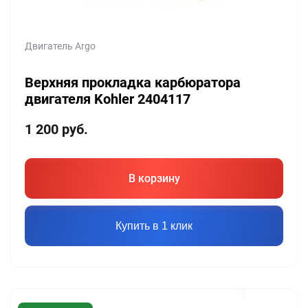
Двигатель Argo
Верхняя прокладка карбюратора
двигателя Kohler 2404117
1 200
руб.
В корзину
Купить в 1 клик