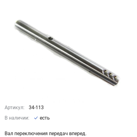
Артикул:
34-113
В наличии:
есть
Вал переключения передач вперед.