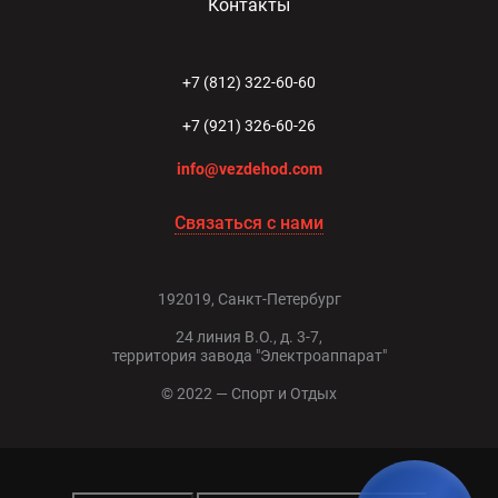
Контакты
+7 (812) 322-60-60
+7 (921) 326-60-26
info@vezdehod.com
Связаться с нами
192019, Санкт-Петербург
24 линия В.О., д. 3-7,
территория завода "Электроаппарат"
© 2022 — Спорт и Отдых