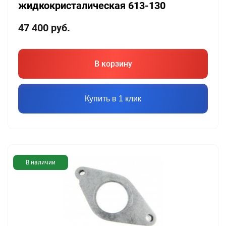
жидкокристалическая 613-130
47 400
руб.
В корзину
Купить в 1 клик
В наличии