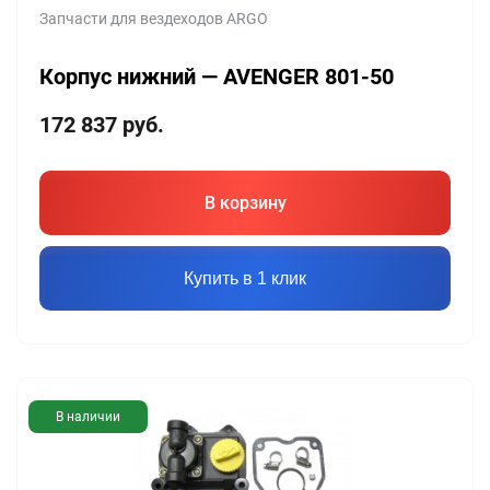
Запчасти для вездеходов ARGO
Корпус нижний — AVENGER 801-50
172 837
руб.
В корзину
Купить в 1 клик
В наличии