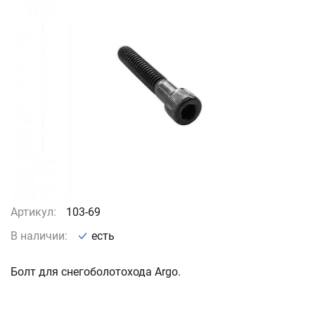
Артикул:
103-69
В наличии:
есть
Болт для снегоболотохода Argo.