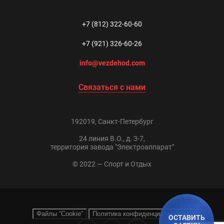
+7 (812) 322-60-60
+7 (921) 326-60-26
info@vezdehod.com
Связаться с нами
192019, Санкт-Петербург
24 линия В.О., д. 3-7,
территория завода "Электроаппарат"
© 2022 — Спорт и Отдых
Файлы “Cookie”
Политика конфиденциальности
ОСТАВИТЬ