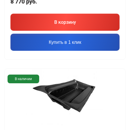
8 770
руб.
В корзину
Купить в 1 клик
В наличии