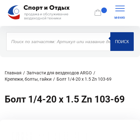
меню
Поиск
товаров
ПОИСК
Главная
Запчасти для вездеходов ARGO
Крепежи, болты, гайки
Болт 1/4-20 x 1.5 Zn 103-69
Болт 1/4-20 x 1.5 Zn 103-69