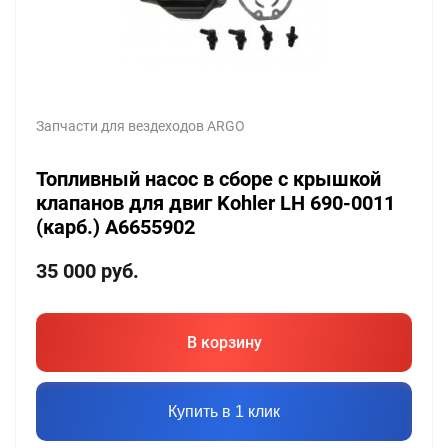
Запчасти для вездеходов ARGO
Топливный насос в сборе с крышкой
клапанов для двиг Kohler LH 690-0011
(карб.) A6655902
35 000
руб.
В корзину
Купить в 1 клик