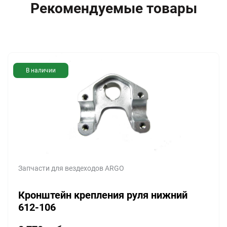
Рекомендуемые товары
В наличии
Запчасти для вездеходов ARGO
Кронштейн крепления руля нижний
612-106