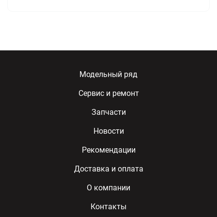
Модельный ряд
Сервис и ремонт
Запчасти
Новости
Рекомендации
Доставка и оплата
О компании
Контакты