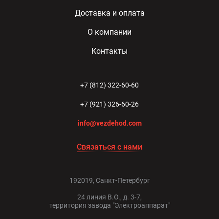
Доставка и оплата
О компании
Контакты
+7 (812) 322-60-60
+7 (921) 326-60-26
info@vezdehod.com
Связаться с нами
192019, Санкт-Петербург
24 линия В.О., д. 3-7,
территория завода "Электроаппарат"