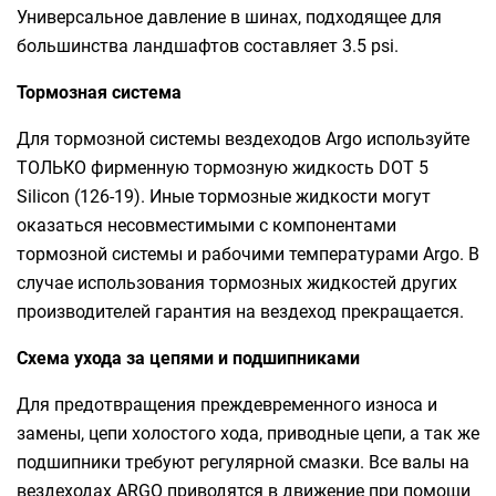
Универсальное давление в шинах, подходящее для
большинства ландшафтов составляет 3.5 psi.
Тормозная система
Для тормозной системы вездеходов Argo используйте
ТОЛЬКО фирменную тормозную жидкость DOT 5
Silicon (126-19). Иные тормозные жидкости могут
оказаться несовместимыми с компонентами
тормозной системы и рабочими температурами Argo. В
случае использования тормозных жидкостей других
производителей гарантия на вездеход прекращается.
Схема ухода за цепями и подшипниками
Для предотвращения преждевременного износа и
замены, цепи холостого хода, приводные цепи, а так же
подшипники требуют регулярной смазки. Все валы на
вездеходах ARGO приводятся в движение при помощи