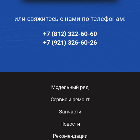
или свяжитесь с нами по телефонам:
+7 (812) 322-60-60
+7 (921) 326-60-26
Модельный ряд
Сервис и ремонт
Запчасти
Новости
Рекомендации