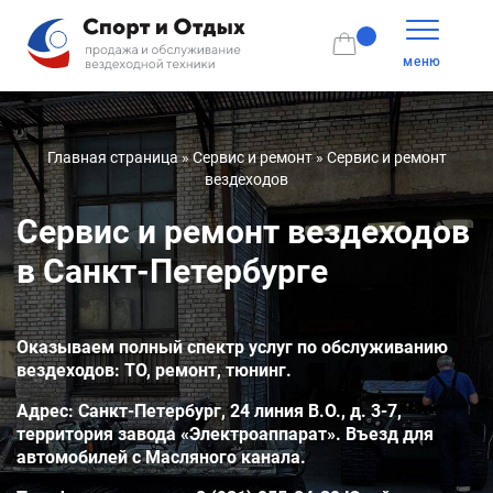
меню
Главная страница
»
Сервис и ремонт
»
Сервис и ремонт
вездеходов
Сервис и ремонт вездеходов
в Санкт-Петербурге
Оказываем полный спектр услуг по обслуживанию
вездеходов: ТО, ремонт, тюнинг.
Адрес: Санкт-Петербург, 24 линия В.О., д. 3-7,
территория завода «Электроаппарат». Въезд для
автомобилей с Масляного канала.