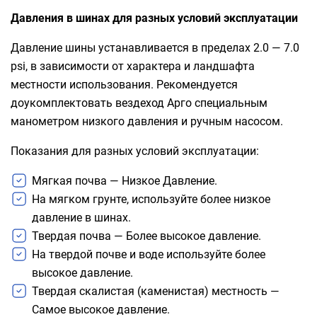
Давления в шинах для разных условий эксплуатации
Давление шины устанавливается в пределах 2.0 — 7.0
psi, в зависимости от характера и ландшафта
местности использования. Рекомендуется
доукомплектовать вездеход Арго специальным
манометром низкого давления и ручным насосом.
Показания для разных условий эксплуатации:
Мягкая почва — Низкое Давление.
На мягком грунте, используйте более низкое
давление в шинах.
Твердая почва — Более высокое давление.
На твердой почве и воде используйте более
высокое давление.
Твердая скалистая (каменистая) местность —
Самое высокое давление.