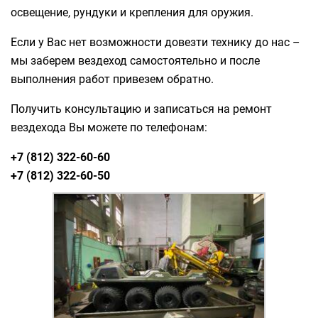
освещение, рундуки и крепления для оружия.
Если у Вас нет возможности довезти технику до нас –
мы заберем вездеход самостоятельно и после
выполнения работ привезем обратно.
Получить консультацию и записаться на ремонт
вездехода Вы можете по телефонам:
+7 (812) 322-60-60
+7 (812) 322-60-50