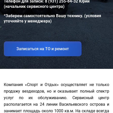
Телефон для записи: 8 (931) 255-84-32 Юрий
(начальник сервисного центра)
*Заберем самостоятельно Вашу технику. (условия
уточняйте у менеджера)
Записаться на ТО и ремонт
Компания «Спорт и Отдых» осуществляет не только
продажу вездеходов, но и оказывает полный спектр
услуг по их обслуживанию. Сервисный центр
располагается на 24 линии Васильевского острова и
занимает площадь около 1000 кв.м. На складе всегда