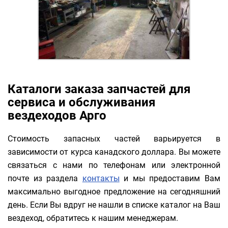
Каталоги заказа запчастей для
сервиса и обслуживания
вездеходов Арго
Стоимость запасных частей варьируется в
зависимости от курса канадского доллара. Вы можете
связаться с нами по телефонам или электронной
почте из раздела
контакты
и мы предоставим Вам
максимально выгодное предложение на сегодняшний
день. Если Вы вдруг не нашли в списке каталог на Ваш
вездеход, обратитесь к нашим менеджерам.