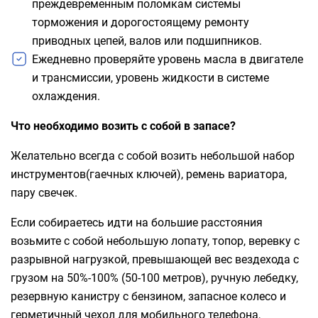
преждевременным поломкам системы
торможения и дорогостоящему ремонту
приводных цепей, валов или подшипников.
Ежедневно проверяйте уровень масла в двигателе
и трансмиссии, уровень жидкости в системе
охлаждения.
Что необходимо возить с собой в запасе?
Желательно всегда с собой возить небольшой набор
инструментов(гаечных ключей), ремень вариатора,
пару свечек.
Если собираетесь идти на большие расстояния
возьмите с собой небольшую лопату, топор, веревку с
разрывной нагрузкой, превышающей вес вездехода с
грузом на 50%-100% (50-100 метров), ручную лебедку,
резервную канистру с бензином, запасное колесо и
герметичный чехол для мобильного телефона,