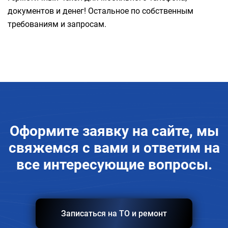
документов и денег! Остальное по собственным
требованиям и запросам.
Оформите заявку на сайте, мы
свяжемся с вами и ответим на
все интересующие вопросы.
Записаться на ТО и ремонт