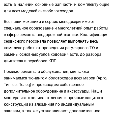
есть в наличии основные запчасти и комплектующие
для всех моделей снегоболотоходов.
Все наши механики и сервис-менеджеры имеют
специальное образование и многолетний опыт работы
в сфере ремонта внедорожной техники. Квалификация
сервисного персонала позволяет выполнять весь
комплекс работ: от проведения регулярного ТО и
замены основных узлов ходовой части, до разбора
двигателя и переборки КПП.
Помимо ремонта и обслуживания, мы также
занимаемся тюнингом болотоходов всех марок (Арго,
Тингер, Пелец) и производим собственное
дополнительное оборудование и аксессуары. Наши
мастера изготавливают легкие и прочные защитные
конструкции из алюминия по индивидуальным
заказам, а так же устанавливают дополнительное