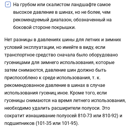
На грубом или скалистом ландшафте самое
высокое давление в шинах, но не более, чем
рекомендуемый диапазон, обозначенный на
боковой стороне покрышки.
Нет разницы в давлениях шины для летних и зимних
условий эксплуатации, но имейте в виду, если
транспортное средство сначала было оборудовано
гусеницами для зимнего использования, которые
затем снимаются, давление шин должно быть
приспособлено к среде использования, т. к.
рекомендованное давление в шинах в случае
использования гусениц иное. Кроме того, если
гусеницы снимаются на время летнего использования,
необходимо удалить расширители полуоси. Это
сократит изнашивание полуосей 810-73 или 810-92) и
подшипников (101-35 или 101-95).