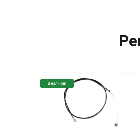
Ре
В наличии