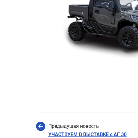
Предыдущая новость
УЧАСТВУЕМ В ВЫСТАВКЕ с АГ 30