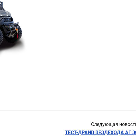
Следующая новост
ТЕСТ-ДРАЙВ ВЕЗДЕХОДА АГ 3