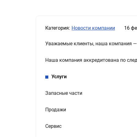
Категория:
Новости компании
16 ф
Уважаемые клиенты, наша компания 
Наша компания аккредитована по сле
Услуги
Запасные части
Продажи
Сервис