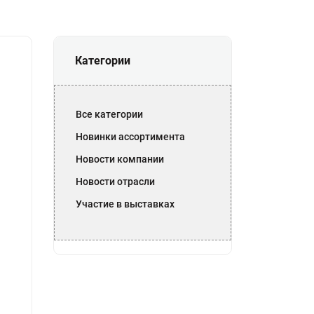
Категории
Все категории
Новинки ассортимента
Новости компании
Новости отрасли
Участие в выставках