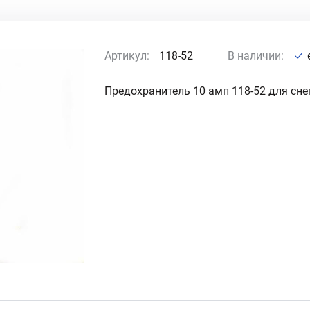
Артикул:
118-52
В наличии:
Предохранитель 10 амп 118-52 для сне