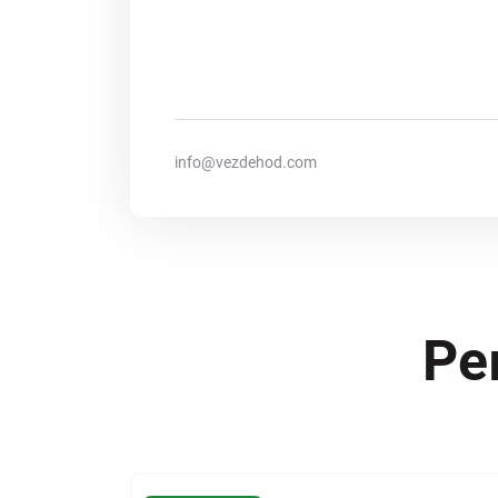
info@vezdehod.com
Ре