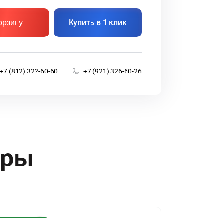
Купить в 1 клик
орзину
+7 (812) 322-60-60
+7 (921) 326-60-26
ары