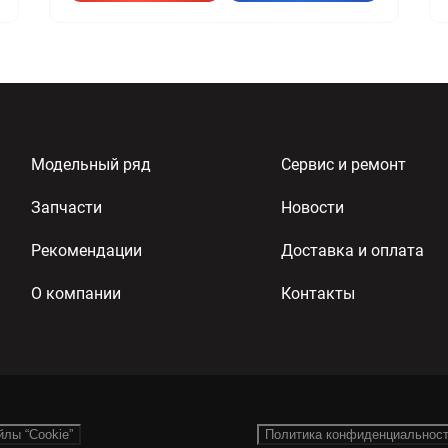
Модельный ряд
Сервис и ремонт
Запчасти
Новости
Рекомендации
Доставка и оплата
О компании
Контакты
йлы “Cookie”
Политика конфиденциальнос