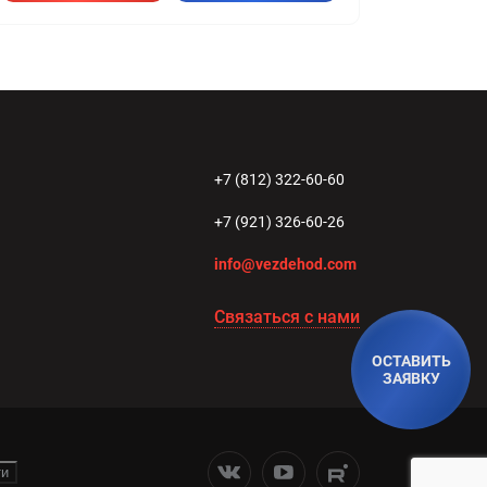
+7 (812) 322-60-60
+7 (921) 326-60-26
info@vezdehod.com
Связаться с нами
ОСТАВИТЬ
ЗАЯВКУ
ти