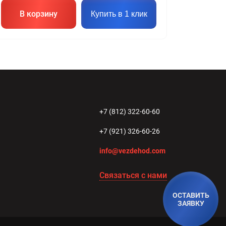
В корзину
Купить в 1 клик
+7 (812) 322-60-60
+7 (921) 326-60-26
info@vezdehod.com
Связаться с нами
ОСТАВИТЬ
ЗАЯВКУ