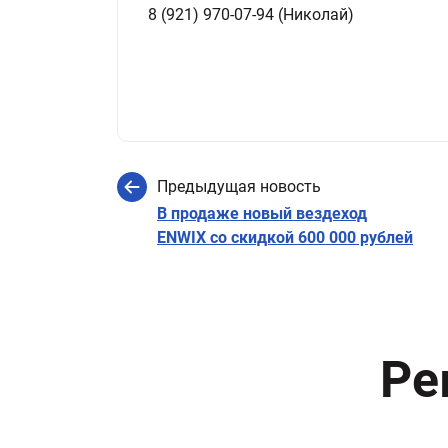
8 (921) 970-07-94 (Николай)
Предыдущая новость
В продаже новый вездеход
ENWIX со скидкой 600 000 рублей
Ре