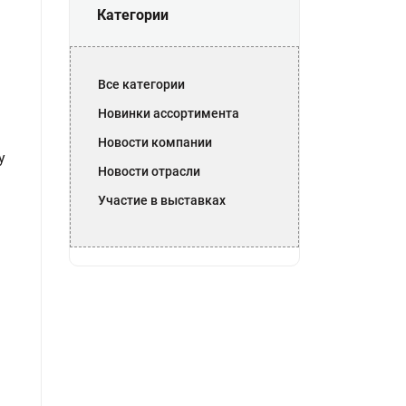
Категории
Все категории
Новинки ассортимента
Новости компании
у
Новости отрасли
Участие в выставках