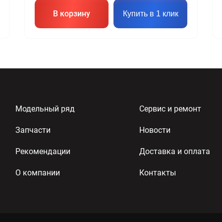
В корзину
Купить в 1 клик
Модельный ряд
Сервис и ремонт
Запчасти
Новости
Рекомендации
Доставка и оплата
О компании
Контакты