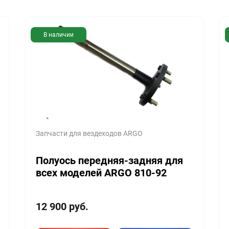
В наличии
Запчасти для вездеходов ARGO
Полуось передняя-задняя для
всех моделей ARGO 810-92
12 900
руб.