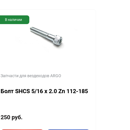
В наличии
Запчасти для вездеходов ARGO
Болт SHCS 5/16 x 2.0 Zn 112-185
250
руб.