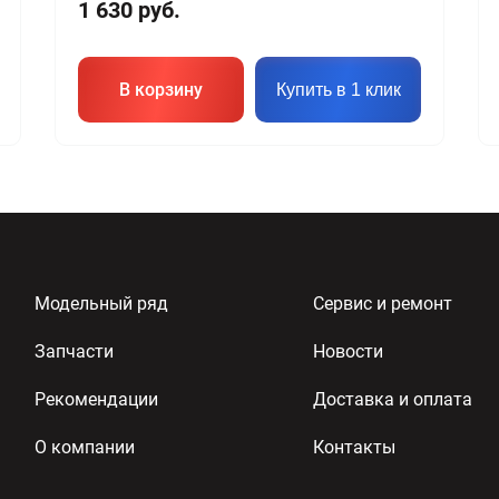
1 630
руб.
В корзину
Купить в 1 клик
Модельный ряд
Сервис и ремонт
Запчасти
Новости
Рекомендации
Доставка и оплата
О компании
Контакты