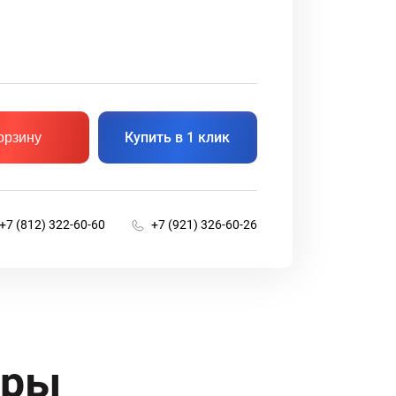
Купить в 1 клик
орзину
+7 (812) 322-60-60
+7 (921) 326-60-26
ары