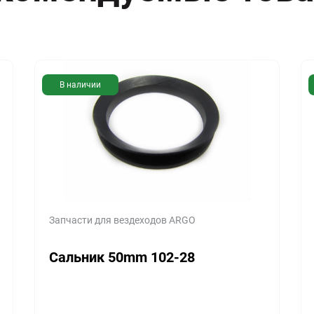
В наличии
Запчасти для вездеходов ARGO
Сальник 50mm 102-28