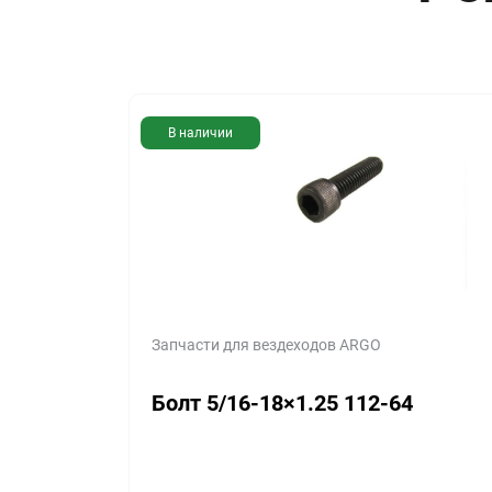
В наличии
Запчасти для вездеходов ARGO
Болт 5/16-18×1.25 112-64