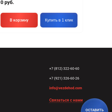
0
руб.
В корзину
Купить в 1 клик
+7 (812) 322-60-60
+7 (921) 326-60-26
info@vezdehod.com
Связаться с нами
ОСТАВИТЬ