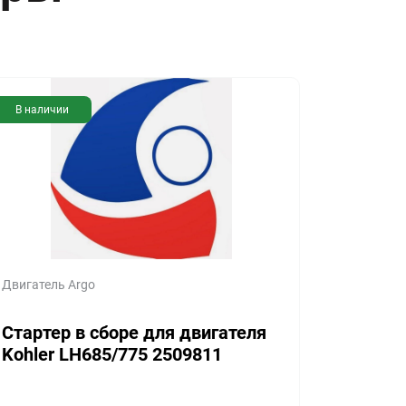
В наличии
Двигатель Argo
Стартер в сборе для двигателя
Kohler LH685/775 2509811