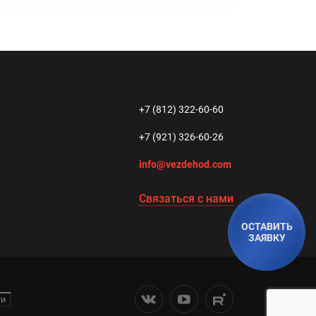
+7 (812) 322-60-60
+7 (921) 326-60-26
info@vezdehod.com
Связаться с нами
ОСТАВИТЬ
ЗАЯВКУ
ти