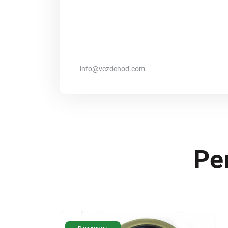
info@vezdehod.com
Ре