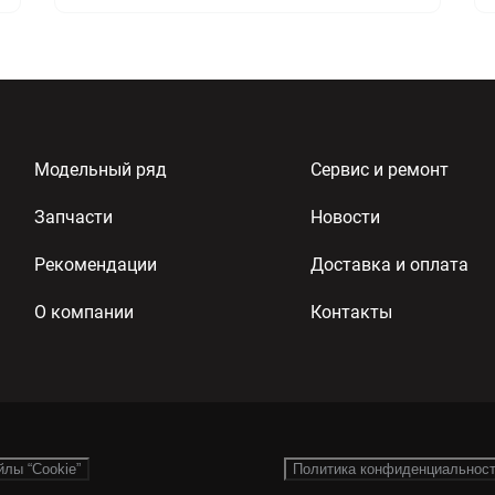
Модельный ряд
Сервис и ремонт
Запчасти
Новости
Рекомендации
Доставка и оплата
О компании
Контакты
йлы “Cookie”
Политика конфиденциальнос