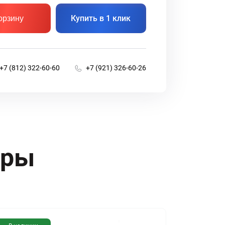
Купить в 1 клик
орзину
+7 (812) 322-60-60
+7 (921) 326-60-26
ары