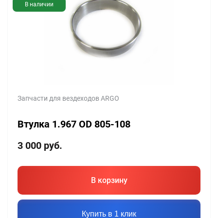
В наличии
Запчасти для вездеходов ARGO
Втулка 1.967 OD 805-108
3 000
руб.
В корзину
Купить в 1 клик