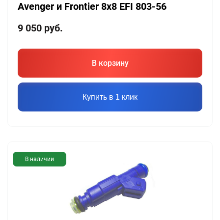
Avenger и Frontier 8х8 EFI 803-56
9 050
руб.
В корзину
Купить в 1 клик
В наличии