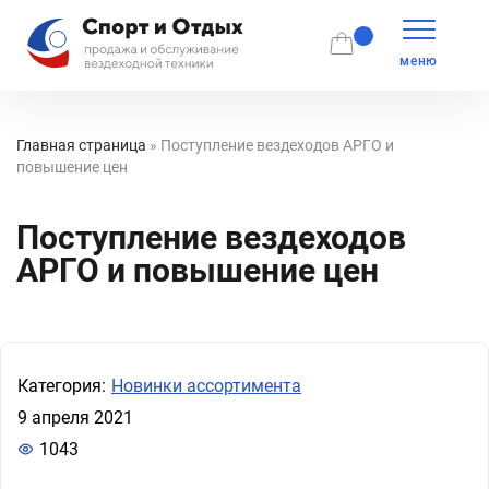
меню
Главная страница
»
Поступление вездеходов АРГО и
повышение цен
Поступление вездеходов
АРГО и повышение цен
Категория:
Новинки ассортимента
9 апреля 2021
1043