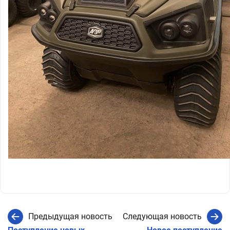
Предыдущая новость
Следующая новость