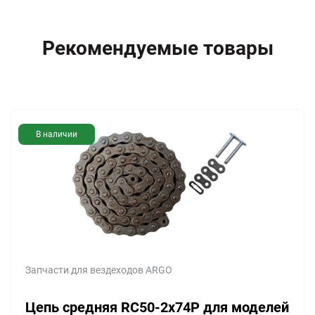
Рекомендуемые товары
В наличии
Запчасти для вездеходов ARGO
Цепь средняя RC50-2x74P для моделей