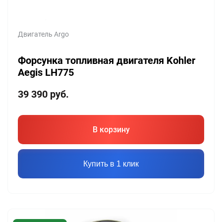
Двигатель Argo
Форсунка топливная двигателя Kohler
Aegis LH775
39 390
руб.
В корзину
Купить в 1 клик