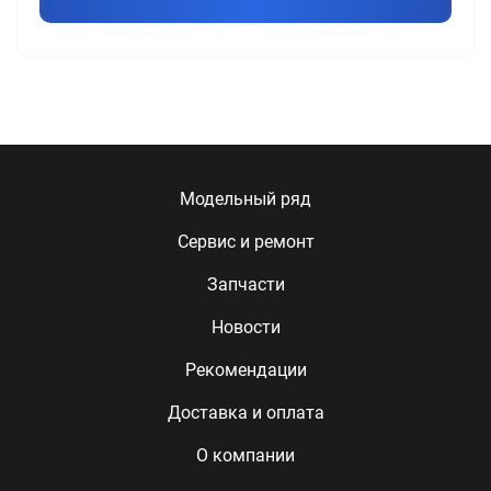
Модельный ряд
Сервис и ремонт
Запчасти
Новости
Рекомендации
Доставка и оплата
О компании