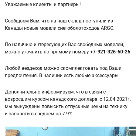
Уважаемые клиенты и партнеры!
Сообщаем Вам, что на наш склад поступили из
Канады новые модели снегоболотоходов ARGO.
По наличию интересующих Вас свободных моделей,
можно уточнить по прямому номеру
+7-921-326-60-26
Любой вездеход можно скомплектовать под Ваши
предпочтения. В наличии есть любые аксессуары!
Дополнительно информируем, что в связи с
возросшим курсом канадского доллара, с 12.04.2021г.
мы вынуждены повысить отпускные цены на технику
и запчасти в среднем на 7-9%