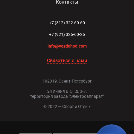
Контакты
+7 (812) 322-60-60
+7 (921) 326-60-26
info@vezdehod.com
Связаться с нами
192019, Санкт-Петербург
24 линия В.О., д. 3-7,
территория завода "Электроаппарат"
© 2022 — Спорт и Отдых