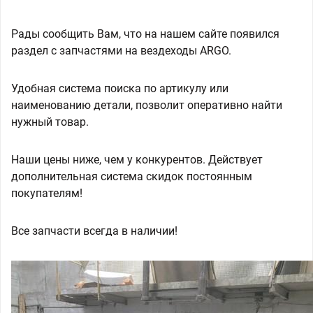
Рады сообщить Вам, что на нашем сайте появился
раздел с запчастями на вездеходы ARGO.
Удобная система поиска по артикулу или
наименованию детали, позволит оперативно найти
нужный товар.
Наши цены ниже, чем у конкурентов. Действует
дополнительная система скидок постоянным
покупателям!
Все запчасти всегда в наличии!