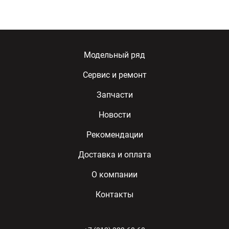
Модельный ряд
Сервис и ремонт
Запчасти
Новости
Рекомендации
Доставка и оплата
О компании
Контакты