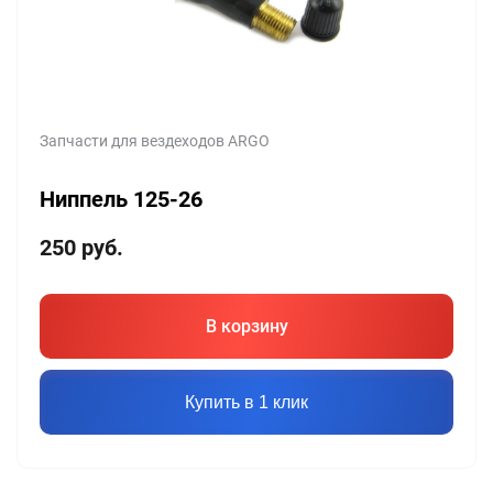
Запчасти для вездеходов ARGO
Ниппель 125-26
250
руб.
В корзину
Купить в 1 клик