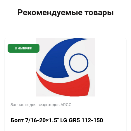
Рекомендуемые товары
В наличии
Запчасти для вездеходов ARGO
Болт 7/16-20×1.5″ LG GR5 112-150