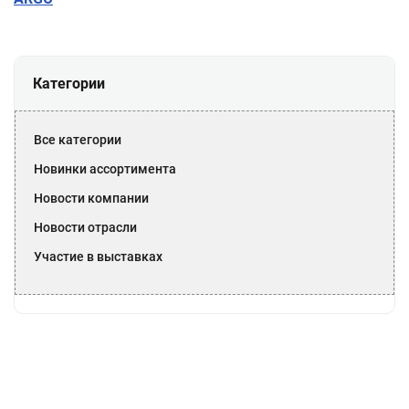
Категории
Все категории
Новинки ассортимента
Новости компании
Новости отрасли
Участие в выставках