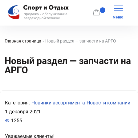
меню
Главная страница
»
Новый раздел — запчасти на АРГО
Новый раздел — запчасти на
АРГО
Категория:
Новинки ассортимента
Новости компании
1 декабря 2021
1255
Уважаемые клиенты!