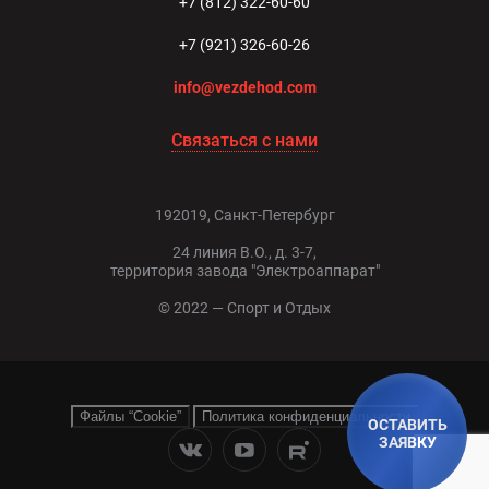
+7 (812) 322-60-60
+7 (921) 326-60-26
info@vezdehod.com
Связаться с нами
192019, Санкт-Петербург
24 линия В.О., д. 3-7,
территория завода "Электроаппарат"
© 2022 — Спорт и Отдых
Файлы “Cookie”
Политика конфиденциальности
ОСТАВИТЬ
ЗАЯВКУ