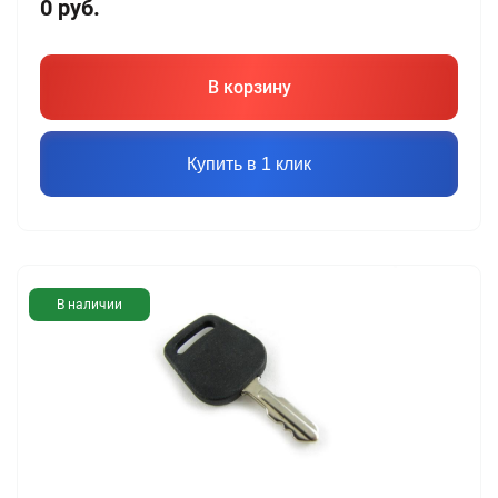
0
руб.
В корзину
Купить в 1 клик
В наличии