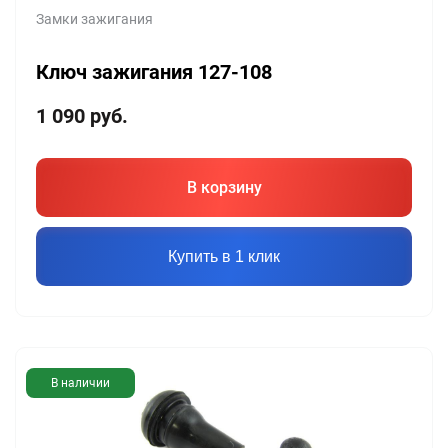
Замки зажигания
Ключ зажигания 127-108
1 090
руб.
В корзину
Купить в 1 клик
В наличии