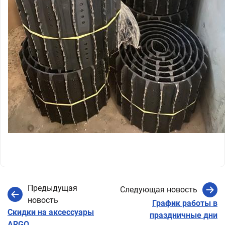
Предыдущая
Следующая новость
новость
График работы в
Скидки на аксессуары
праздничные дни
ARGO