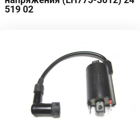
519 02