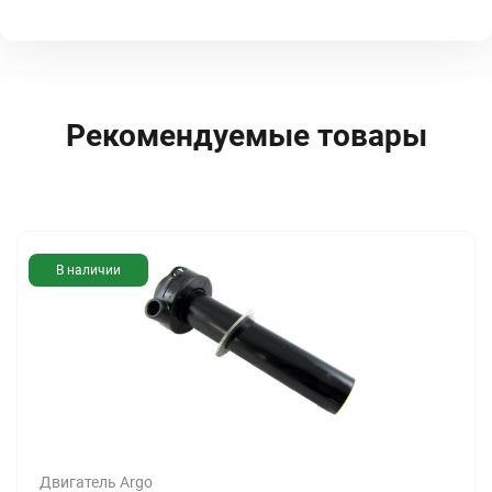
Рекомендуемые товары
В наличии
Двигатель Argo