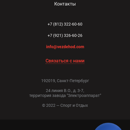
Контакты
+7 (812) 322-60-60
+7 (921) 326-60-26
info@vezdehod.com
Связаться с нами
192019, Санкт-Петербург
24 линия В.О., д. 3-7,
территория завода "Электроаппарат"
© 2022 — Спорт и Отдых