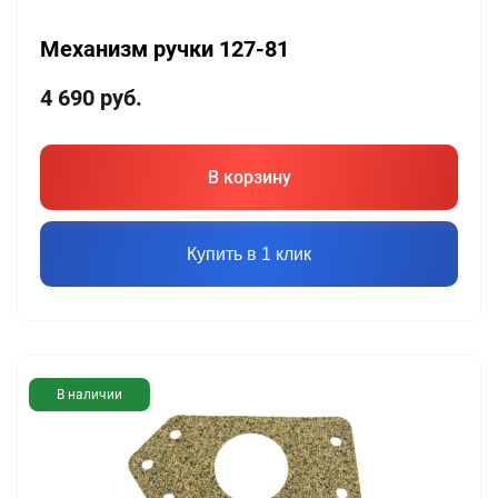
Механизм ручки 127-81
4 690
руб.
В корзину
Купить в 1 клик
В наличии