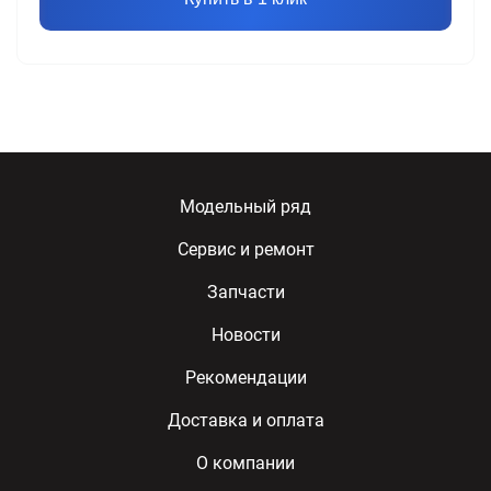
Модельный ряд
Сервис и ремонт
Запчасти
Новости
Рекомендации
Доставка и оплата
О компании