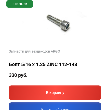
В наличии
Запчасти для вездеходов ARGO
Болт 5/16 x 1.25 ZINС 112-143
330
руб.
В корзину
Купить в 1 клик