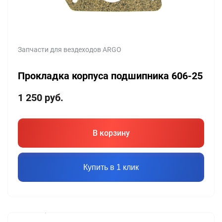
Запчасти для вездеходов ARGO
Прокладка корпуса подшипника 606-25
1 250
руб.
В корзину
Купить в 1 клик