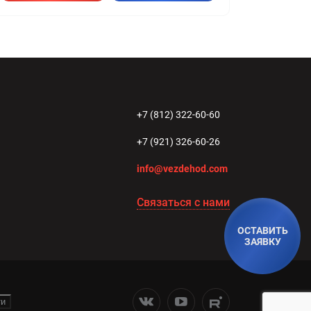
+7 (812) 322-60-60
+7 (921) 326-60-26
info@vezdehod.com
Связаться с нами
ОСТАВИТЬ
ЗАЯВКУ
ти