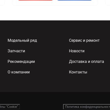
Модельный ряд
Сервис и ремонт
Запчасти
Новости
Рекомендации
Доставка и оплата
О компании
Контакты
йлы “Cookie”
Политика конфиденциальнос