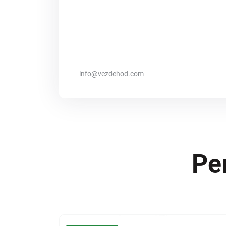
info@vezdehod.com
Ре