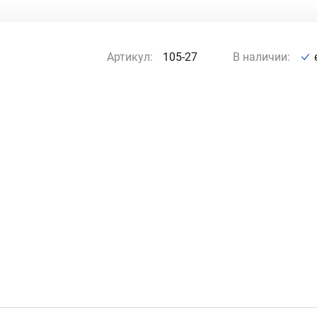
Артикул:
105-27
В наличии: