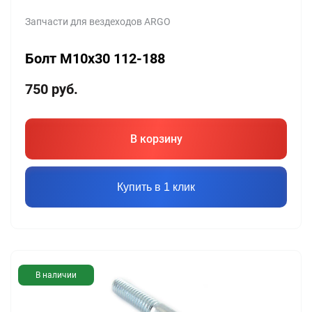
Запчасти для вездеходов ARGO
Болт M10х30 112-188
750
руб.
В корзину
Купить в 1 клик
В наличии