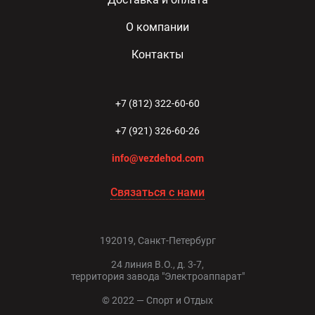
О компании
Контакты
+7 (812) 322-60-60
+7 (921) 326-60-26
info@vezdehod.com
Связаться с нами
192019, Санкт-Петербург
24 линия В.О., д. 3-7,
территория завода "Электроаппарат"
© 2022 — Спорт и Отдых