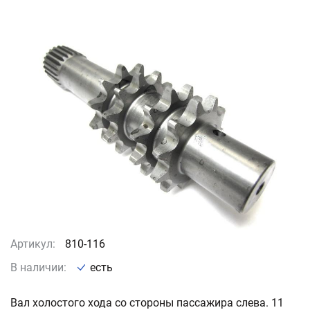
Артикул:
810-116
В наличии:
есть
Вал холостого хода со стороны пассажира слева. 11