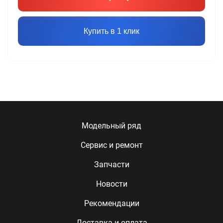
Купить в 1 клик
Модельный ряд
Сервис и ремонт
Запчасти
Новости
Рекомендации
Доставка и оплата