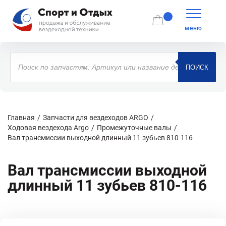
меню
Поиск
товаров
ПОИСК
Главная
Запчасти для вездеходов ARGO
Ходовая вездехода Argo
Промежуточные валы
Вал трансмиссии выходной длинный 11 зубьев 810-116
Вал трансмиссии выходной
длинный 11 зубьев 810-116