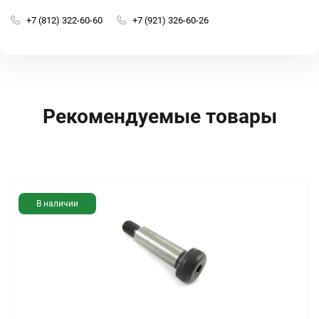
+7 (812) 322-60-60
+7 (921) 326-60-26
Рекомендуемые товары
В наличии