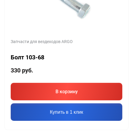
Запчасти для вездеходов ARGO
Болт 103-68
330
руб.
В корзину
Купить в 1 клик