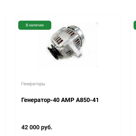
В наличии
Генераторы
Генератор-40 AMP A850-41
42 000
руб.