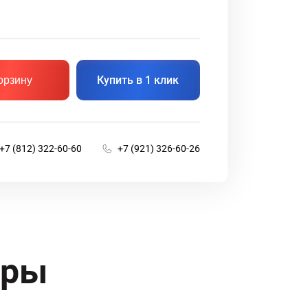
Купить в 1 клик
орзину
+7 (812) 322-60-60
+7 (921) 326-60-26
ары