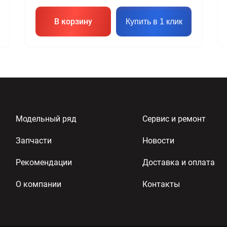
В корзину
Купить в 1 клик
Модельный ряд
Сервис и ремонт
Запчасти
Новости
Рекомендации
Доставка и оплата
О компании
Контакты