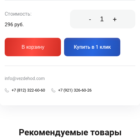
Стоимость:
-
+
296
руб.
Купить в 1 клик
В корзину
info@vezdehod.com
+7 (812) 322-60-60
+7 (921) 326-60-26
Рекомендуемые товары