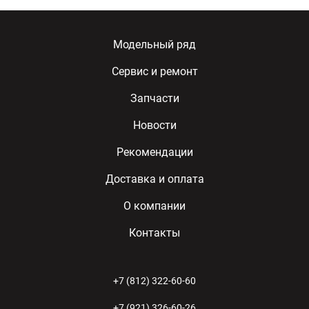
Модельный ряд
Сервис и ремонт
Запчасти
Новости
Рекомендации
Доставка и оплата
О компании
Контакты
+7 (812) 322-60-60
+7 (921) 326-60-26