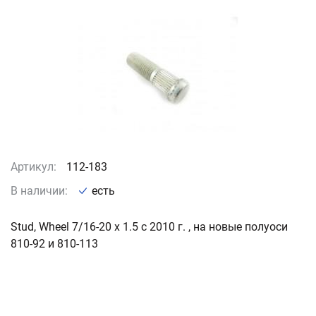
Артикул:
112-183
В наличии:
есть
Stud, Wheel 7/16-20 x 1.5 c 2010 г. , на новые полуоси
810-92 и 810-113