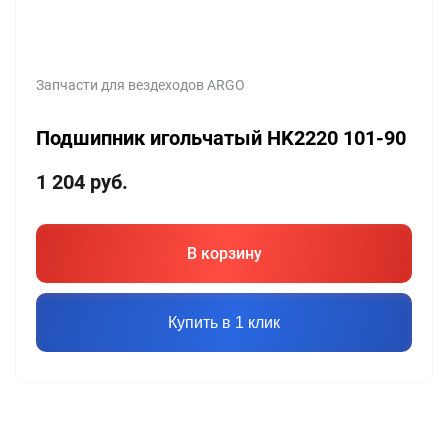
Запчасти для вездеходов ARGO
Подшипник игольчатый HK2220 101-90
1 204
руб.
В корзину
Купить в 1 клик