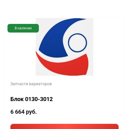
В наличии
Запчасти вариаторов
Блок 0130-3012
6 664
руб.