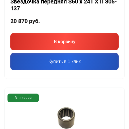
Звездочка передняя S60 х 24T XTI 805-
137
20 870
руб.
В корзину
Купить в 1 клик
В наличии