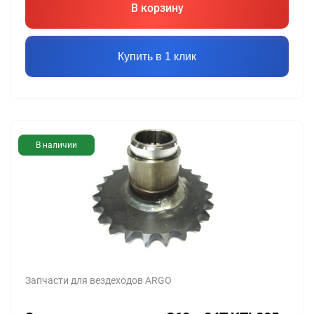
В корзину
Купить в 1 клик
В наличии
Запчасти для вездеходов ARGO