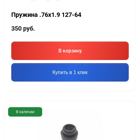
Пружина .76х1.9 127-64
350
руб.
В корзину
Купить в 1 клик
В наличии