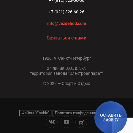
+7 (812) 322-60-60
+7 (921) 326-60-26
info@vezdehod.com
Связаться с нами
192019, Санкт-Петербург
24 линия В.О., д. 3-7,
территория завода "Электроаппарат"
© 2022 — Спорт и Отдых
Файлы “Cookie”
Политика конфиденциальности
ОСТАВИТЬ
ЗАЯВКУ