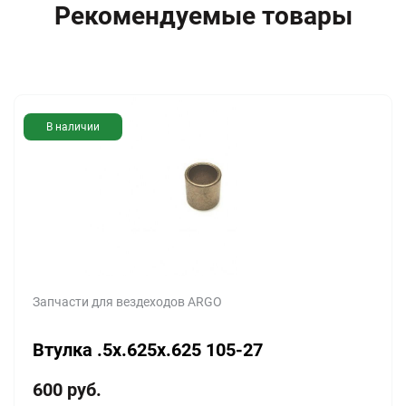
Рекомендуемые товары
В наличии
Запчасти для вездеходов ARGO
Втулка .5x.625x.625 105-27
600
руб.