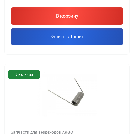
В корзину
Купить в 1 клик
В наличии
Запчасти для вездеходов ARGO