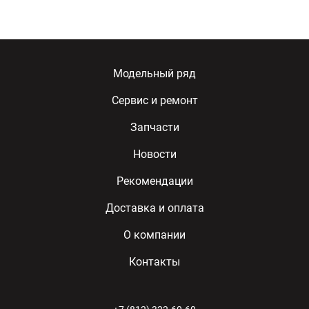
Модельный ряд
Сервис и ремонт
Запчасти
Новости
Рекомендации
Доставка и оплата
О компании
Контакты