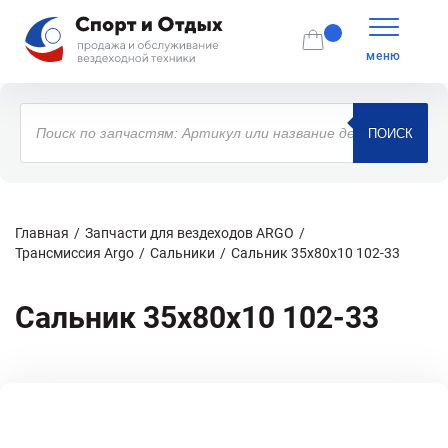
меню
Поиск
товаров
ПОИСК
Главная
Запчасти для вездеходов ARGO
Трансмиссия Argo
Сальники
Сальник 35x80x10 102-33
Сальник 35x80x10 102-33