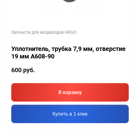
Запчасти для вездеходов ARGO
Уплотнитель, трубка 7,9 мм, отверстие
19 мм A608-90
600
руб.
В корзину
Купить в 1 клик