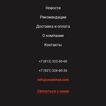
Новости
Рекомендации
Доставка и оплата
О компании
Контакты
+7 (812) 322-60-60
+7 (921) 326-60-26
info@vezdehod.com
Связаться с нами