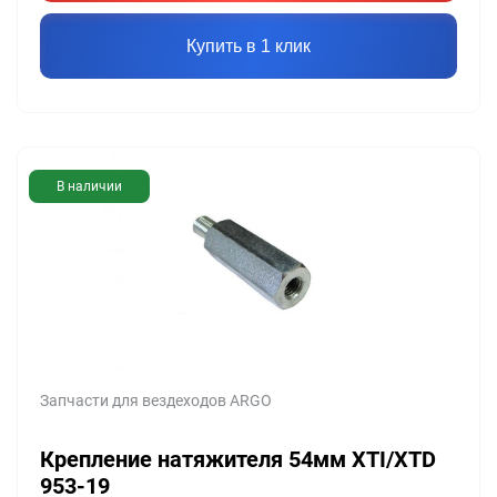
Купить в 1 клик
В наличии
Запчасти для вездеходов ARGO
Крепление натяжителя 54мм XTI/XTD
953-19