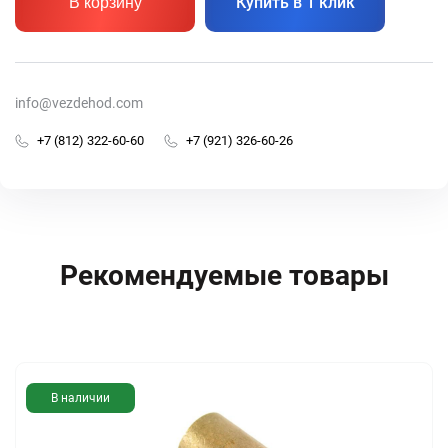
Купить в 1 клик
В корзину
info@vezdehod.com
+7 (812) 322-60-60
+7 (921) 326-60-26
Рекомендуемые товары
В наличии