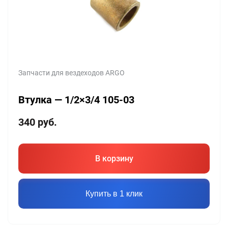
Запчасти для вездеходов ARGO
Втулка — 1/2×3/4 105-03
340
руб.
В корзину
Купить в 1 клик