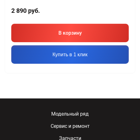
2 890
руб.
В корзину
Купить в 1 клик
Модельный ряд
Сервис и ремонт
Запчасти