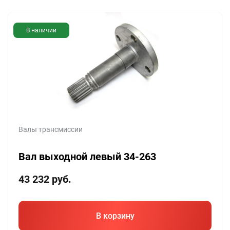
В наличии
Валы трансмиссии
Вал выходной левый 34-263
43 232
руб.
В корзину