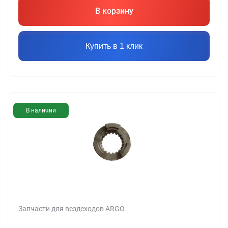
В корзину
Купить в 1 клик
В наличии
Запчасти для вездеходов ARGO