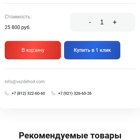
Стоимость:
-
+
25 800
руб.
Купить в 1 клик
В корзину
info@vezdehod.com
+7 (812) 322-60-60
+7 (921) 326-60-26
Рекомендуемые товары