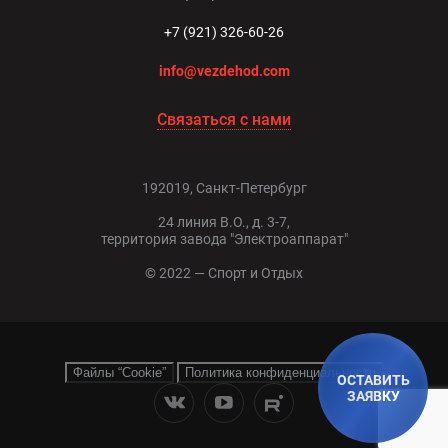
+7 (921) 326-60-26
info@vezdehod.com
Связаться с нами
192019, Санкт-Петербург
24 линия В.О., д. 3-7,
территория завода "Электроаппарат"
© 2022 — Спорт и Отдых
Файлы “Cookie”
Политика конфиденциальности
ОСТАВИТЬ
ЗАЯВКУ