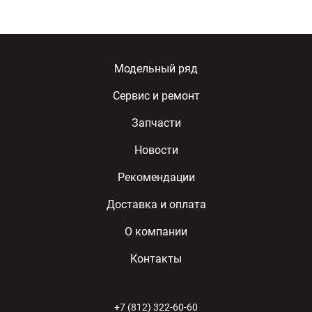
Модельный ряд
Сервис и ремонт
Запчасти
Новости
Рекомендации
Доставка и оплата
О компании
Контакты
+7 (812) 322-60-60