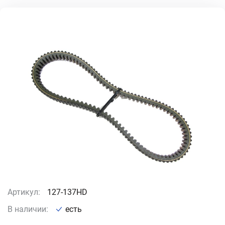
Артикул:
127-137HD
В наличии:
есть