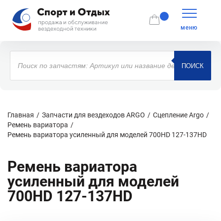
меню
Поиск
товаров
ПОИСК
Главная
Запчасти для вездеходов ARGO
Сцепление Argo
Ремень вариатора
Ремень вариатора усиленный для моделей 700HD 127-137HD
Ремень вариатора
усиленный для моделей
700HD 127-137HD