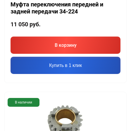
Муфта переключения передней и
задней передачи 34-224
11 050
руб.
В корзину
Купить в 1 клик
В наличии