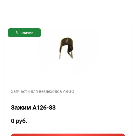
В наличии
Запчасти для вездеходов ARGO
Зажим A126-83
0
руб.