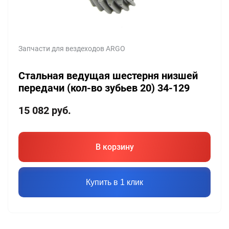
Запчасти для вездеходов ARGO
Стальная ведущая шестерня низшей
передачи (кол-во зубьев 20) 34-129
15 082
руб.
В корзину
Купить в 1 клик