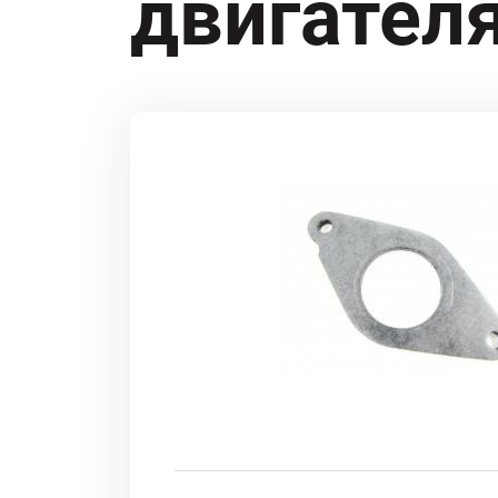
двигателя