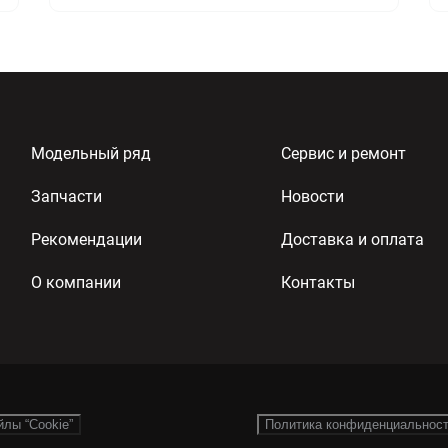
Модельный ряд
Сервис и ремонт
Запчасти
Новости
Рекомендации
Доставка и оплата
О компании
Контакты
йлы “Cookie”
Политика конфиденциальнос