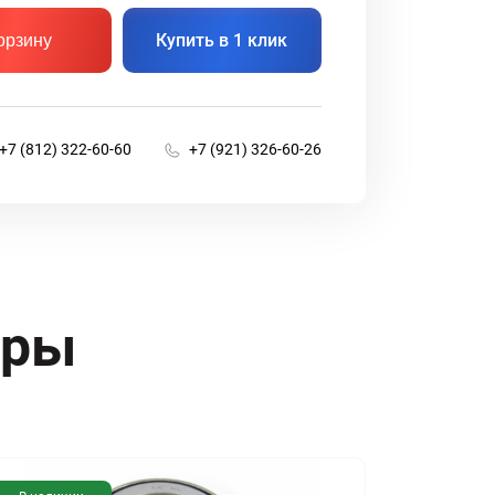
Купить в 1 клик
орзину
+7 (812) 322-60-60
+7 (921) 326-60-26
ары