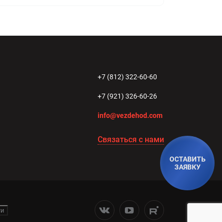
+7 (812) 322-60-60
+7 (921) 326-60-26
info@vezdehod.com
Связаться с нами
ОСТАВИТЬ
ЗАЯВКУ
ти