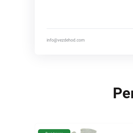
info@vezdehod.com
Ре