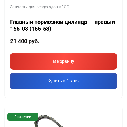
Запчасти для вездеходов ARGO
Главный тормозной цилиндр — правый
165-08 (165-58)
21 400
руб.
В корзину
Купить в 1 клик
В наличии