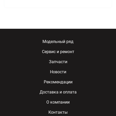
Модельный ряд
Сервис и ремонт
Запчасти
Новости
Рекомендации
Доставка и оплата
О компании
Контакты