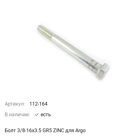
Артикул:
112-164
В наличии:
есть
Болт 3/8-16x3.5 GR5 ZINC для Argо