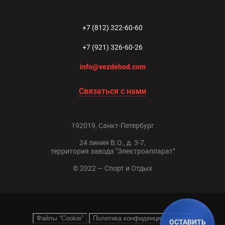
+7 (812) 322-60-60
+7 (921) 326-60-26
info@vezdehod.com
Связаться с нами
192019, Санкт-Петербург
24 линия В.О., д. 3-7,
территория завода "Электроаппарат"
© 2022 — Спорт и Отдых
Файлы “Cookie”
Политика конфиденциальности
ОСТАВИТЬ