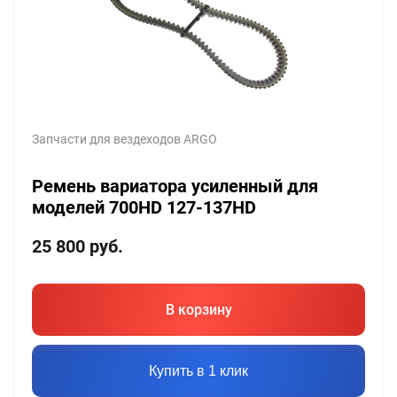
Запчасти для вездеходов ARGO
Ремень вариатора усиленный для
моделей 700HD 127-137HD
25 800
руб.
В корзину
Купить в 1 клик