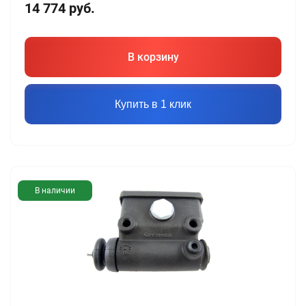
14 774
руб.
В корзину
Купить в 1 клик
В наличии