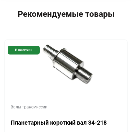
Рекомендуемые товары
В наличии
Валы трансмиссии
Планетарный короткий вал 34-218