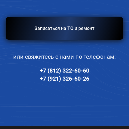
Записаться на ТО и ремонт
или свяжитесь с нами по телефонам:
+7 (812) 322-60-60
+7 (921) 326-60-26