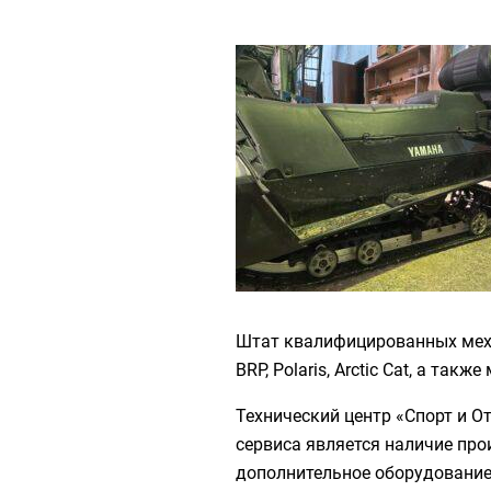
Штат квалифицированных механ
BRP, Polaris, Arctic Cat, а та
Технический центр «Спорт и О
сервиса является наличие про
дополнительное оборудование