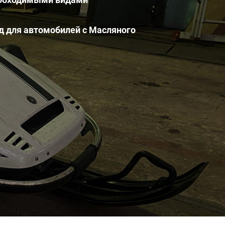
езд для автомобилей с Масляного