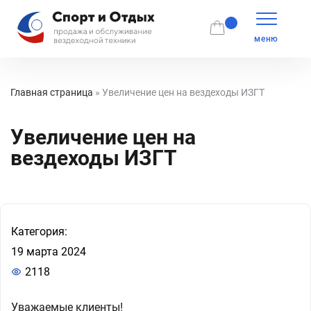
меню
Главная страница
»
Увеличение цен на вездеходы ИЗГТ
Увеличение цен на
вездеходы ИЗГТ
Категория:
19 марта 2024
2118
Уважаемые клиенты!