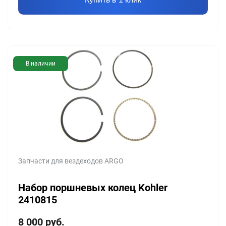
В наличии
Запчасти для вездеходов ARGO
Набор поршневых колец Kohler
2410815
8 000
руб.