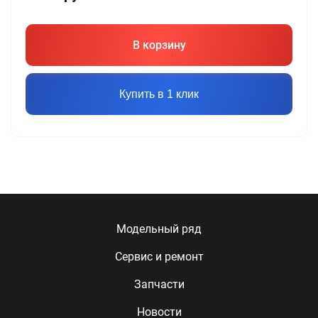
В корзину
Купить в 1 клик
Модельный ряд
Сервис и ремонт
Запчасти
Новости