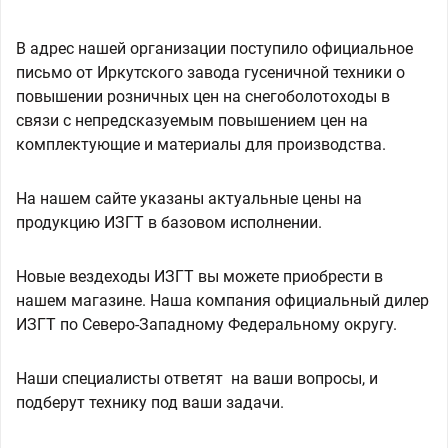
В адрес нашей организации поступило официальное
письмо от Иркутского завода гусеничной техники о
повышении розничных цен на снегоболотоходы в
связи с непредсказуемым повышением цен на
комплектующие и материалы для производства.
На нашем сайте указаны актуальные цены на
продукцию ИЗГТ в базовом исполнении.
Новые вездеходы ИЗГТ вы можете приобрести в
нашем магазине. Наша компания официальный дилер
ИЗГТ по Северо-Западному Федеральному округу.
Наши специалисты ответят на ваши вопросы, и
подберут технику под ваши задачи.