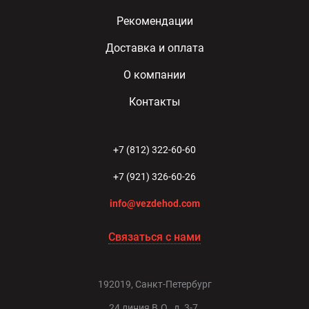
Рекомендации
Доставка и оплата
О компании
Контакты
+7 (812) 322-60-60
+7 (921) 326-60-26
info@vezdehod.com
Связаться с нами
192019, Санкт-Петербург
24 линия В.О., д. 3-7,