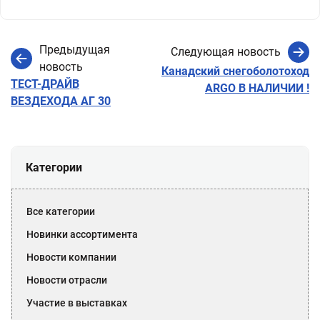
Предыдущая
Следующая новость
новость
Канадский снегоболотоход
ТЕСТ-ДРАЙВ
ARGO В НАЛИЧИИ !
ВЕЗДЕХОДА АГ 30
Категории
Все категории
Новинки ассортимента
Новости компании
Новости отрасли
Участие в выставках