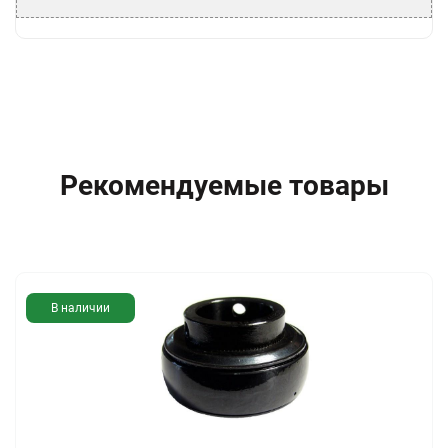
Рекомендуемые товары
В наличии