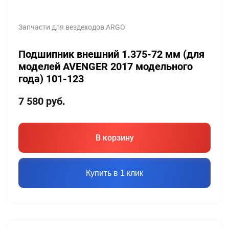
Запчасти для вездеходов ARGO
Подшипник внешний 1.375-72 мм (для
моделей AVENGER 2017 модельного
года) 101-123
7 580
руб.
В корзину
Купить в 1 клик