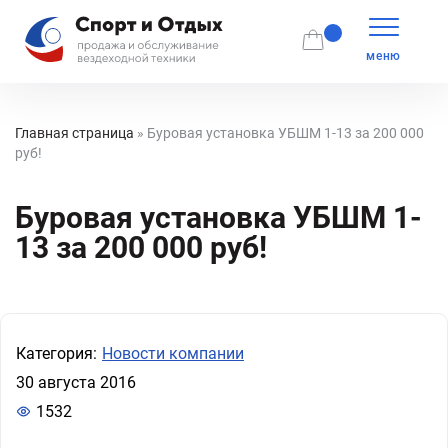
меню
Главная страница
»
Буровая установка УБШМ 1-13 за 200 000
руб!
Буровая установка УБШМ 1-
13 за 200 000 руб!
Категория:
Новости компании
30 августа 2016
1532