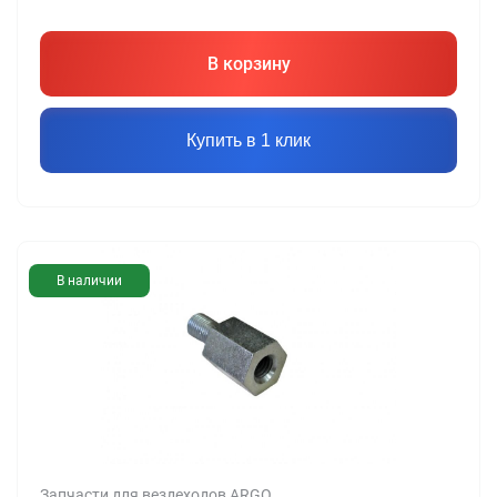
В корзину
Купить в 1 клик
В наличии
Запчасти для вездеходов ARGO