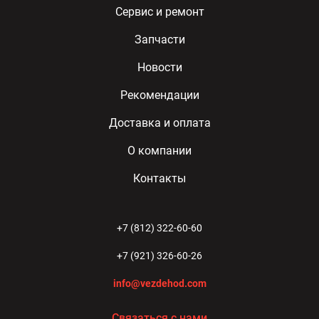
Сервис и ремонт
Запчасти
Новости
Рекомендации
Доставка и оплата
О компании
Контакты
+7 (812) 322-60-60
+7 (921) 326-60-26
info@vezdehod.com
Связаться с нами