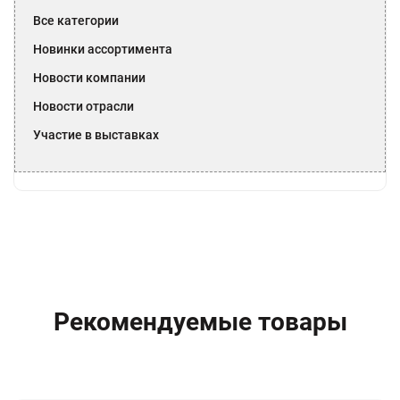
Все категории
Новинки ассортимента
Новости компании
Новости отрасли
Участие в выставках
Рекомендуемые товары