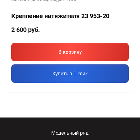
Крепление натяжителя 23 953-20
2 600
руб.
В корзину
Купить в 1 клик
Модельный ряд