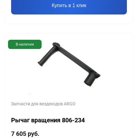
Купить в 1 клик
В наличии
Запчасти для вездеходов ARGO
Рычаг вращения 806-234
7 605
руб.