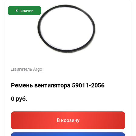
В наличии
Двигатель Argo
Ремень вентилятора 59011-2056
0
руб.
В корзину