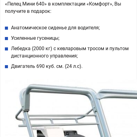
«Пелец Мини 640» в комплектации «Комфорт», Вы
получите в подарок:
Анатомическое сиденье для водителя;
Усиленные гусеницы;
Лебедка (2000 кг) с кевларовым тросом и пультом
дистанционного управления;
Двигатель 690 куб. см. (24 л.с).