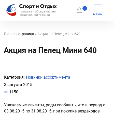
меню
Главная страница
»
Акция на Пелец Мини 640
Акция на Пелец Мини 640
Категория:
Новинки ассортимента
3 августа 2015
1150
Уважаемые клиенты, рады сообщить, что в период с
03.08.2015 по 31.08.2015, при покупке вездеходов