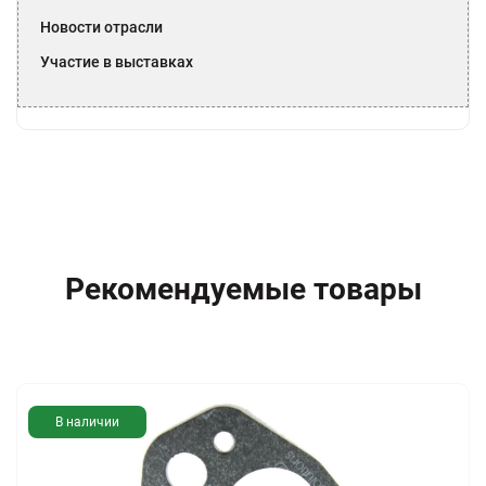
Новости отрасли
Участие в выставках
Рекомендуемые товары
В наличии