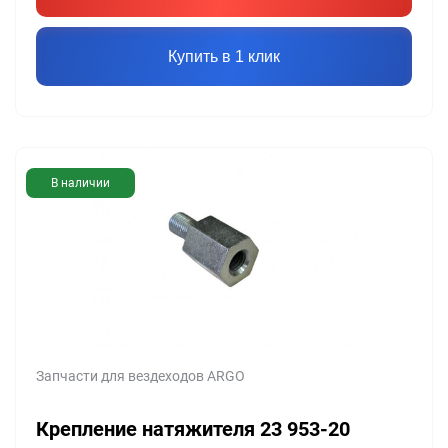
Купить в 1 клик
В наличии
Запчасти для вездеходов ARGO
Крепление натяжителя 23 953-20