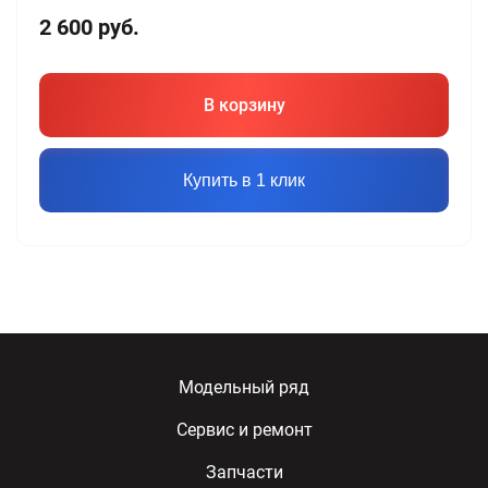
2 600
руб.
В корзину
Купить в 1 клик
Модельный ряд
Сервис и ремонт
Запчасти