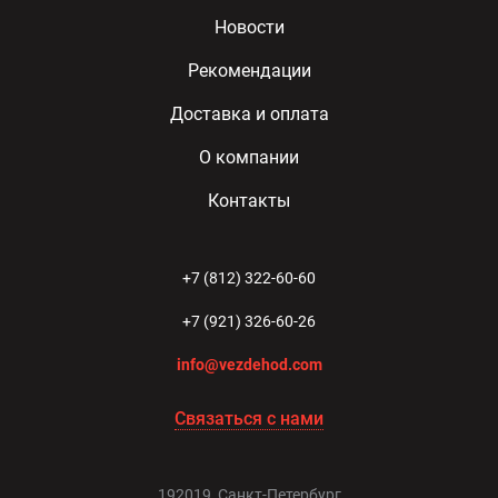
Новости
Рекомендации
Доставка и оплата
О компании
Контакты
+7 (812) 322-60-60
+7 (921) 326-60-26
info@vezdehod.com
Связаться с нами
192019, Санкт-Петербург