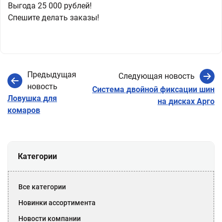
Выгода 25 000 рублей!
Спешите делать заказы!
Предыдущая
Следующая новость
новость
Система двойной фиксации шин
Ловушка для
на дисках Арго
комаров
Категории
Все категории
Новинки ассортимента
Новости компании