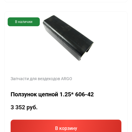
В наличии
Запчасти для вездеходов ARGO
Ползунок цепной 1.25* 606-42
3 352
руб.
В корзину