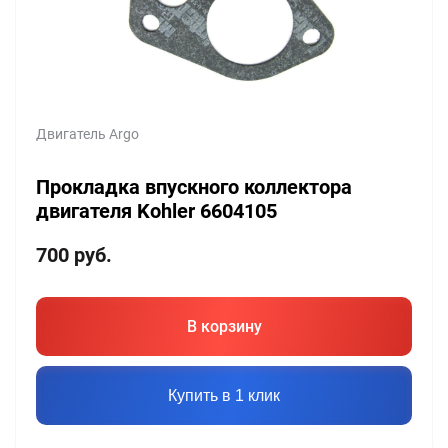
Двигатель Argo
Прокладка впускного коллектора
двигателя Kohler 6604105
700
руб.
В корзину
Купить в 1 клик