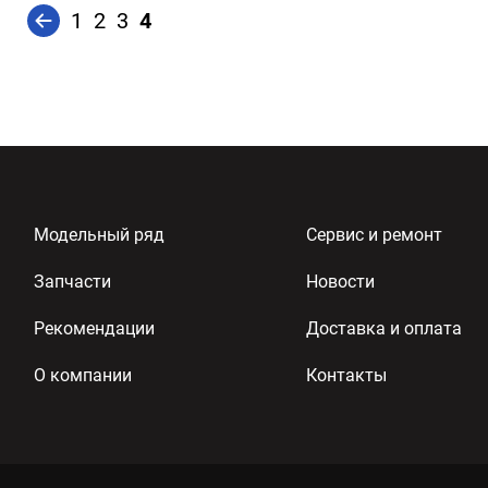
1
2
3
4
Модельный ряд
Сервис и ремонт
Запчасти
Новости
Рекомендации
Доставка и оплата
О компании
Контакты