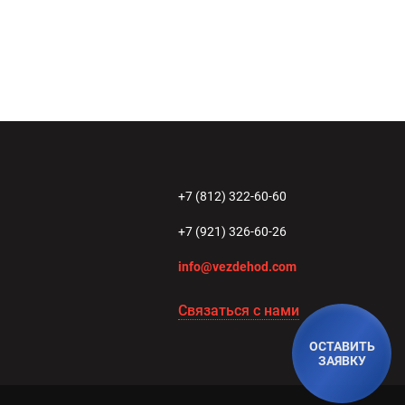
+7 (812) 322-60-60
+7 (921) 326-60-26
info@vezdehod.com
Связаться с нами
ОСТАВИТЬ
ЗАЯВКУ