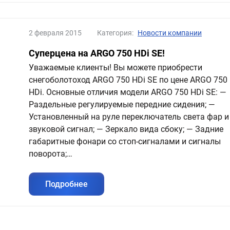
2 февраля 2015
Категория:
Новости компании
Суперцена на ARGO 750 HDi SE!
Уважаемые клиенты! Вы можете приобрести
снегоболотоход ARGO 750 HDi SE по цене ARGO 750
HDi. Основные отличия модели ARGO 750 HDi SE: —
Раздельные регулируемые передние сидения; —
Установленный на руле переключатель света фар и
звуковой сигнал; — Зеркало вида сбоку; — Задние
габаритные фонари со стоп-сигналами и сигналы
поворота;…
Подробнее