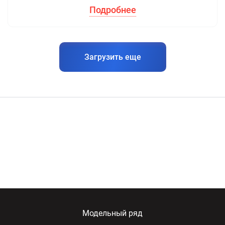
Подробнее
Загрузить еще
Модельный ряд