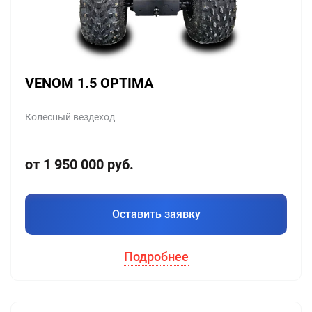
VENOM 1.5 OPTIMA
Колесный вездеход
от 1 950 000 руб.
Оставить заявку
Подробнее