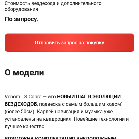
Стоимость вездехода и дополнительного
оборудования
По запросу.
Отправить запрос на покупку
О модели
Venom LS Cobra —
это
НОВЫЙ ШАГ В ЭВОЛЮЦИИ
ВЕЗДЕХОДОВ
, подвеска с самым большим ходом´
(более 50см). Карлей навигация и музыка уже
установлены на квадроцикл. Новейшие технологии и
лучшее качество.
ВОЗМОЖНА КОМПЛЕКТАЦИЯ ВНЕДОРОЖНЫМ