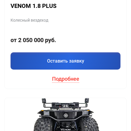
VENOM 1.8 PLUS
Колесный вездеход
от 2 050 000 руб.
Оставить заявку
Подробнее