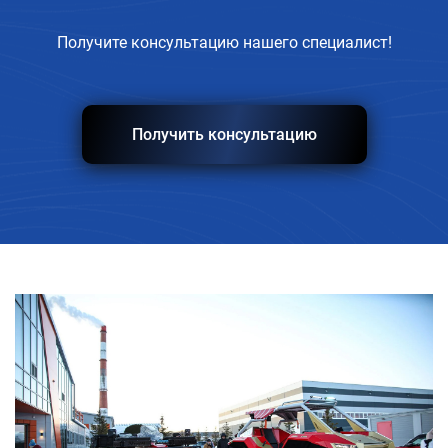
Получите консультацию нашего специалист!
Получить консультацию