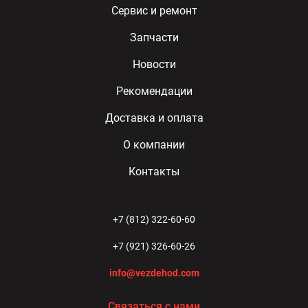
Сервис и ремонт
Запчасти
Новости
Рекомендации
Доставка и оплата
О компании
Контакты
+7 (812) 322-60-60
+7 (921) 326-60-26
info@vezdehod.com
Связаться с нами