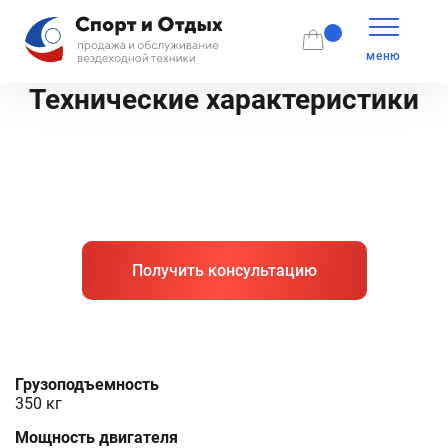
меню
Технические характеристики
Получить консультацию
Грузоподъемность
350 кг
Мощность двигателя