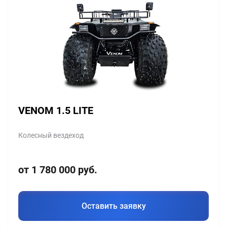
VENOM 1.5 LITE
Колесный вездеход
от 1 780 000 руб.
Оставить заявку