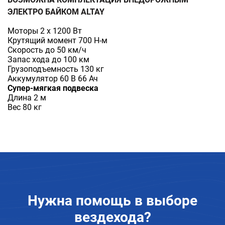
ЭЛЕКТРО БАЙКОМ
ALTAY
Моторы 2 х 1200 Вт
Крутящий момент 700 Н-м
Скорость до 50 км/ч
Запас хода до 100 км
Грузоподъемность 130 кг
Аккумулятор 60 В 66 Ач
Супер-мягкая подвеска
Длина 2 м
Вес 80 кг
Нужна помощь в
выборе
вездехода?