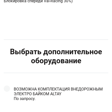
Блокировка спереди Val-Racing 30%)
Выбрать дополнительное
оборудование
ВОЗМОЖНА КОМПЛЕКТАЦИЯ ВНЕДОРОЖНЫМ
ЭЛЕКТРО БАЙКОМ ALTAY
По запросу.