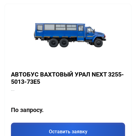
АВТОБУС ВАХТОВЫЙ УРАЛ NEXT 3255-
5013-73Е5
...
По запросу.
Оставить заявку