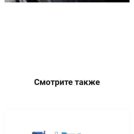
Смотрите также