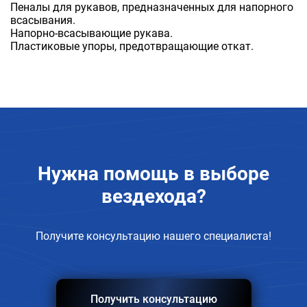
Пеналы для рукавов, предназначенных для напорного
всасывания.
Напорно-всасывающие рукава.
Пластиковые упоры, предотвращающие откат.
Нужна помощь в
выборе
вездехода?
Получите консультацию нашего специалиста!
Получить консультацию