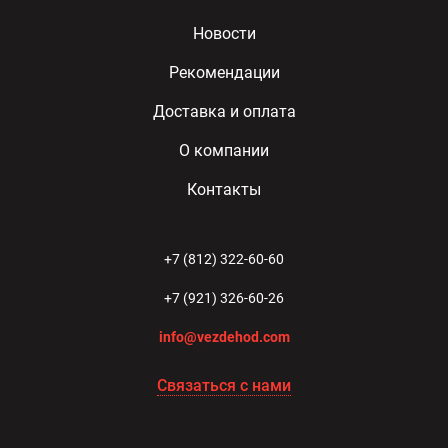
Новости
Рекомендации
Доставка и оплата
О компании
Контакты
+7 (812) 322-60-60
+7 (921) 326-60-26
info@vezdehod.com
Связаться с нами