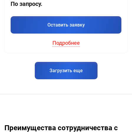
По запросу.
Оставить заявку
Подробнее
Загрузить еще
Преимущества сотрудничества с