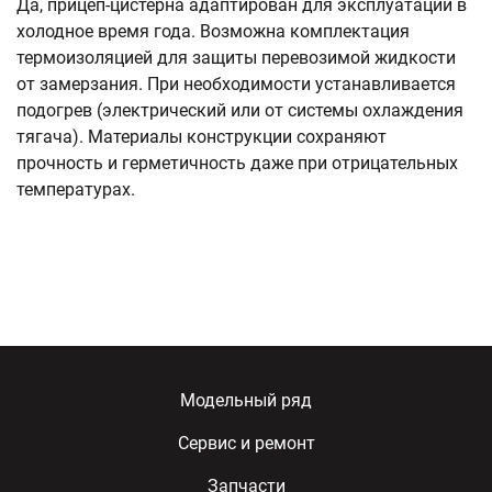
Да, прицеп-цистерна адаптирован для эксплуатации в
холодное время года. Возможна комплектация
термоизоляцией для защиты перевозимой жидкости
от замерзания. При необходимости устанавливается
подогрев (электрический или от системы охлаждения
тягача). Материалы конструкции сохраняют
прочность и герметичность даже при отрицательных
температурах.
Модельный ряд
Сервис и ремонт
Запчасти