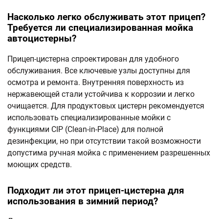
Насколько легко обслуживать этот прицеп?
Требуется ли специализированная мойка
автоцистерны?
Прицеп-цистерна спроектирован для удобного
обслуживания. Все ключевые узлы доступны для
осмотра и ремонта. Внутренняя поверхность из
нержавеющей стали устойчива к коррозии и легко
очищается. Для продуктовых цистерн рекомендуется
использовать специализированные мойки с
функциями CIP (Clean-in-Place) для полной
дезинфекции, но при отсутствии такой возможности
допустима ручная мойка с применением разрешенных
моющих средств.
Подходит ли этот прицеп-цистерна для
использования в зимний период?