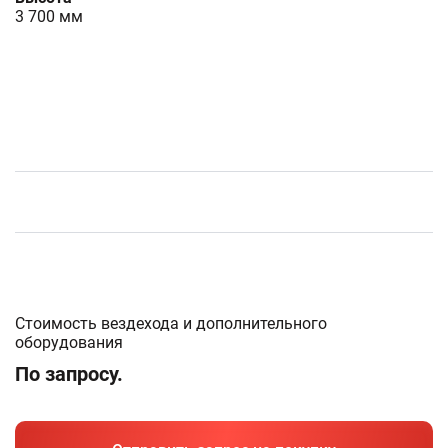
3 700 мм
Стоимость вездехода и дополнительного
оборудования
По запросу.