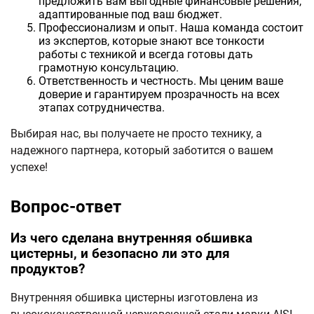
предложить вам выгодные финансовые решения,
адаптированные под ваш бюджет.
Профессионализм и опыт. Наша команда состоит
из экспертов, которые знают все тонкости
работы с техникой и всегда готовы дать
грамотную консультацию.
Ответственность и честность. Мы ценим ваше
доверие и гарантируем прозрачность на всех
этапах сотрудничества.
Выбирая нас, вы получаете не просто технику, а
надежного партнера, который заботится о вашем
успехе!
Вопрос-ответ
Из чего сделана внутренняя обшивка
цистерны, и безопасно ли это для
продуктов?
Внутренняя обшивка цистерны изготовлена из