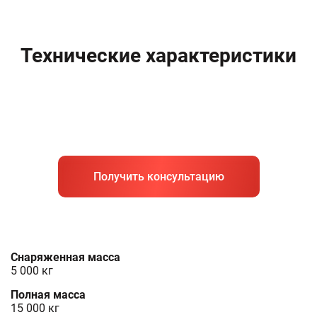
Технические характеристики
Получить консультацию
Снаряженная масса
5 000 кг
Полная масса
15 000 кг