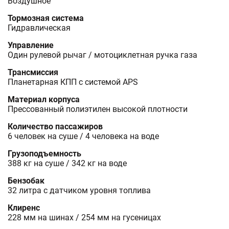
Воздушное
Тормозная система
Гидравлическая
Управление
Один рулевой рычаг / мотоциклетная ручка газа
Трансмиссия
Планетарная КПП с системой APS
Материал корпуса
Прессованный полиэтилен высокой плотности
Количество пассажиров
6 человек на суше / 4 человека на воде
Грузоподъемность
388 кг на суше / 342 кг на воде
Бензобак
32 литра с датчиком уровня топлива
Клиренс
228 мм на шинах / 254 мм на гусеницах