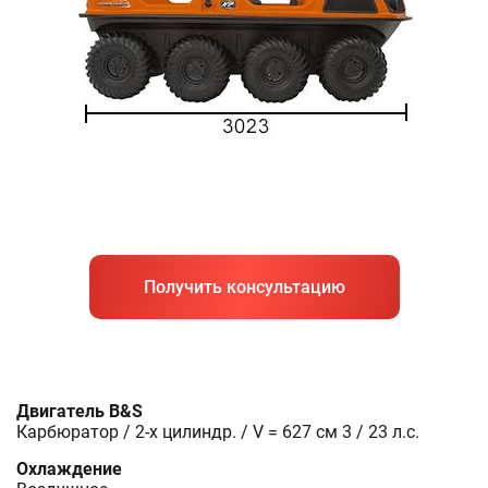
Получить консультацию
Двигатель B&S
Карбюратор / 2-x цилиндр. / V = 627 см 3 / 23 л.с.
Охлаждение