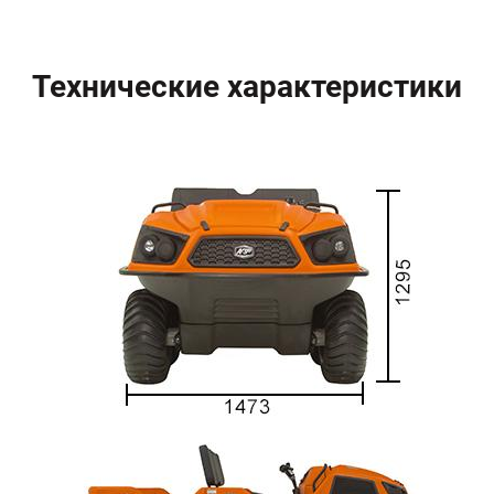
Технические характеристики