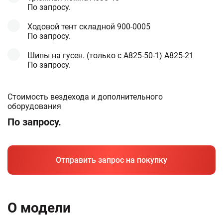
По запросу.
Ходовой тент складной 900-0005
По запросу.
Шипы на гусен. (только с А825-50-1) A825-21
По запросу.
Стоимость вездехода и дополнительного
оборудования
По запросу.
Отправить запрос на покупку
О модели