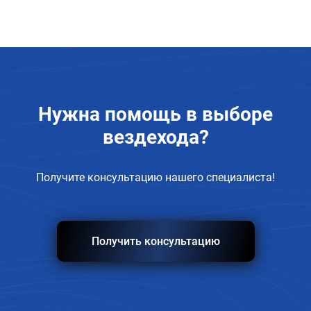
Нужна помощь в
выборе
вездехода?
Получите консультацию нашего специалиста!
Получить консультацию