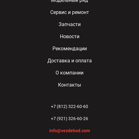
Модельный ряд
Сервис и ремонт
Запчасти
Новости
Рекомендации
Доставка и оплата
О компании
Контакты
+7 (812) 322-60-60
+7 (921) 326-60-26
info@vezdehod.com