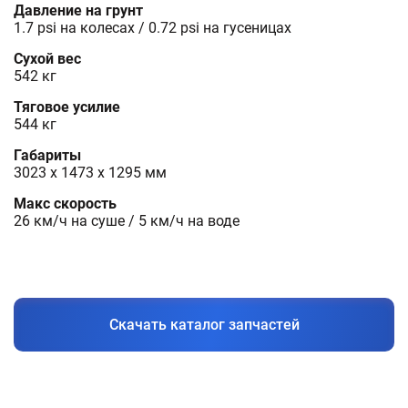
Давление на грунт
1.7 psi на колесах / 0.72 psi на гусеницах
Сухой вес
542 кг
Тяговое усилие
544 кг
Габариты
3023 x 1473 x 1295 мм
Макс скорость
26 км/ч на суше / 5 км/ч на воде
Скачать каталог запчастей