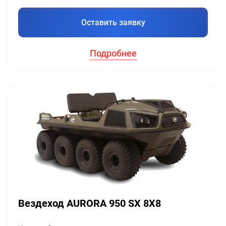
Оставить заявку
Подробнее
Вездеход AURORA 950 SX 8X8