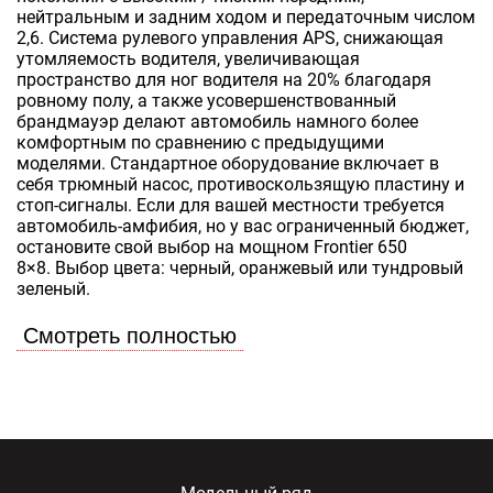
нейтральным и задним ходом и передаточным числом
2,6. Система рулевого управления APS, снижающая
утомляемость водителя, увеличивающая
пространство для ног водителя на 20% благодаря
ровному полу, а также усовершенствованный
брандмауэр делают автомобиль намного более
комфортным по сравнению с предыдущими
моделями. Стандартное оборудование включает в
себя трюмный насос, противоскользящую пластину и
стоп-сигналы. Если для вашей местности требуется
автомобиль-амфибия, но у вас ограниченный бюджет,
остановите свой выбор на мощном Frontier 650
8×8. Выбор цвета: черный, оранжевый или тундровый
зеленый.
Смотреть полностью