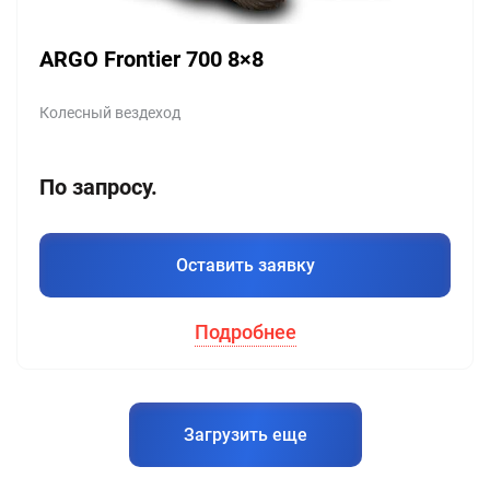
ARGO Frontier 700 8×8
Колесный вездеход
По запросу.
Оставить заявку
Подробнее
Загрузить еще