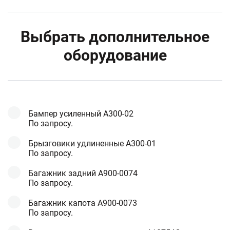
Выбрать дополнительное
оборудование
Бампер усиленный A300-02
По запросу.
Брызговики удлиненные A300-01
По запросу.
Багажник задний А900-0074
По запросу.
Багажник капота А900-0073
По запросу.