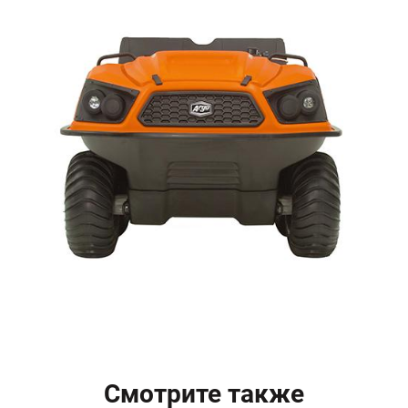
Смотрите также