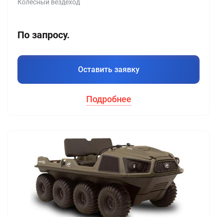
Колесный вездеход
По запросу.
Оставить заявку
Подробнее