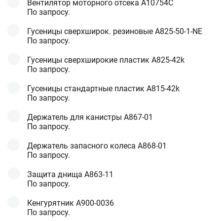
Вентилятор моторного отсека A10754C
По запросу.
Гусеницы сверхширок. резиновые A825-50-1-NE
По запросу.
Гусеницы сверхширокие пластик A825-42k
По запросу.
Гусеницы стандартные пластик A815-42k
По запросу.
Держатель для канистры А867-01
По запросу.
Держатель запасного колеса A868-01
По запросу.
Защита днища A863-11
По запросу.
Кенгурятник A900-0036
По запросу.