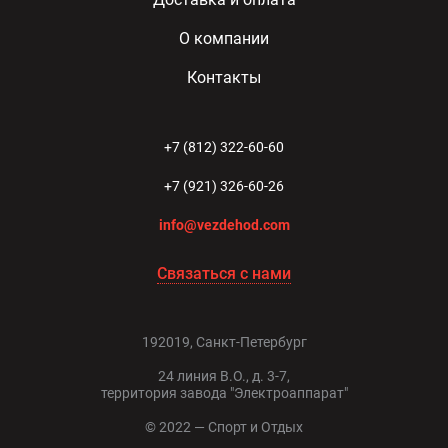
О компании
Контакты
+7 (812) 322-60-60
+7 (921) 326-60-26
info@vezdehod.com
Связаться с нами
192019, Санкт-Петербург
24 линия В.О., д. 3-7,
территория завода "Электроаппарат"
© 2022 — Спорт и Отдых