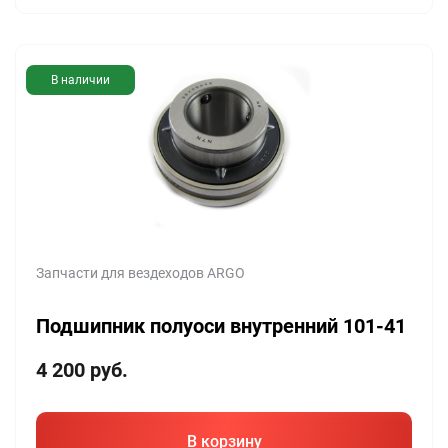
В наличии
Запчасти для вездеходов ARGO
Подшипник полуоси внутренний 101-41
4 200
руб.
В корзину