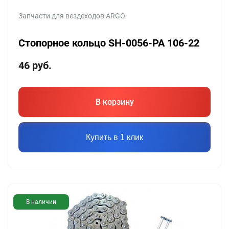
Запчасти для вездеходов ARGO
Стопорное кольцо SH-0056-PA 106-22
46
руб.
В корзину
Купить в 1 клик
В наличии