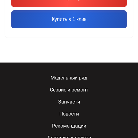
Купить в 1 клик
Модельный ряд
Сервис и ремонт
Запчасти
Новости
Рекомендации
Доставка и оплата