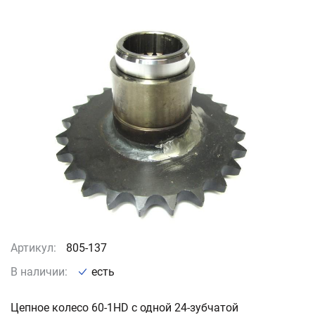
Артикул:
805-137
В наличии:
есть
Цепное колесо 60-1HD с одной 24-зубчатой