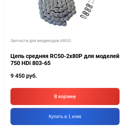
Запчасти для вездеходов ARGO
Цепь средняя RC50-2x80P для моделей
750 HDi 803-65
9 450
руб.
В корзину
Купить в 1 клик