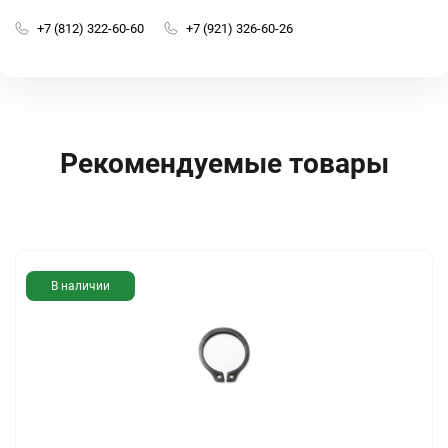
+7 (812) 322-60-60
+7 (921) 326-60-26
Рекомендуемые товары
В наличии