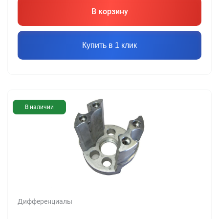
В корзину
Купить в 1 клик
В наличии
Дифференциалы