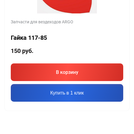
Запчасти для вездеходов ARGO
Гайка 117-85
150
руб.
В корзину
Купить в 1 клик