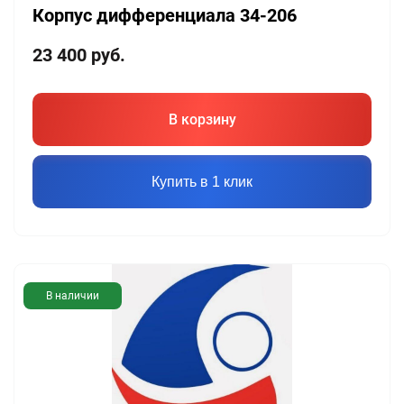
Корпус дифференциала 34-206
23 400
руб.
В корзину
Купить в 1 клик
В наличии