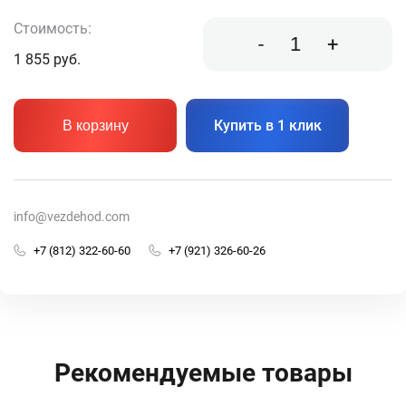
Стоимость:
-
+
1 855
руб.
Купить в 1 клик
В корзину
info@vezdehod.com
+7 (812) 322-60-60
+7 (921) 326-60-26
Рекомендуемые товары