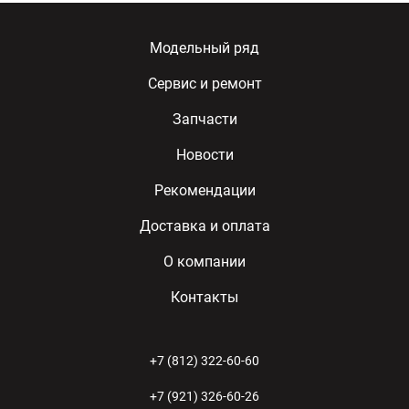
Модельный ряд
Сервис и ремонт
Запчасти
Новости
Рекомендации
Доставка и оплата
О компании
Контакты
+7 (812) 322-60-60
+7 (921) 326-60-26