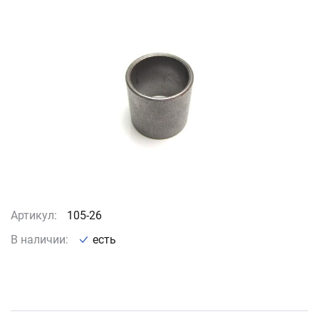
Артикул:
105-26
В наличии:
есть