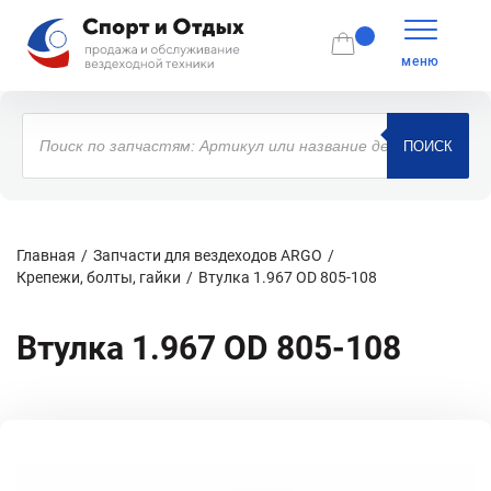
меню
Поиск
товаров
ПОИСК
Главная
Запчасти для вездеходов ARGO
Крепежи, болты, гайки
Втулка 1.967 OD 805-108
Втулка 1.967 OD 805-108