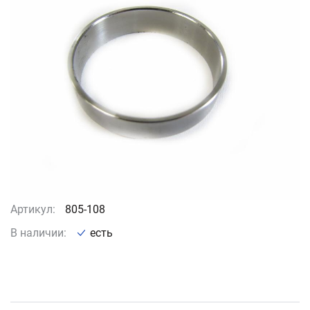
Артикул:
805-108
В наличии:
есть