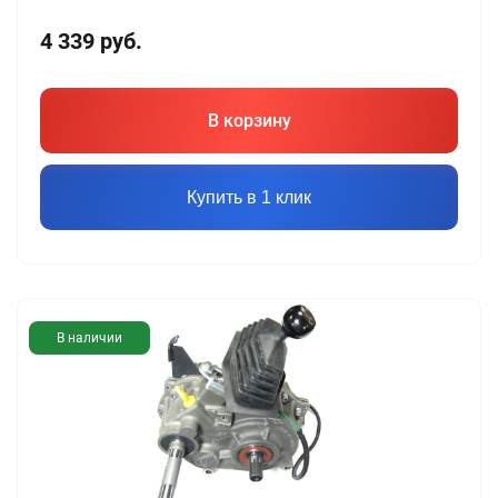
4 339
руб.
В корзину
Купить в 1 клик
В наличии