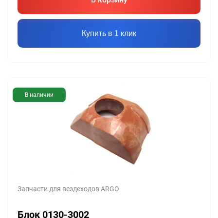
Купить в 1 клик
В наличии
Запчасти для вездеходов ARGO
Блок 0130-3002