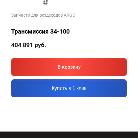
Запчасти для вездеходов ARGO
Трансмиссия 34-100
404 891
руб.
В корзину
Купить в 1 клик