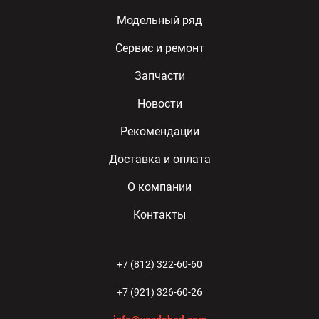
Модельный ряд
Сервис и ремонт
Запчасти
Новости
Рекомендации
Доставка и оплата
О компании
Контакты
+7 (812) 322-60-60
+7 (921) 326-60-26