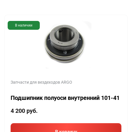
В наличии
Запчасти для вездеходов ARGO
Подшипник полуоси внутренний 101-41
4 200
руб.
В корзину