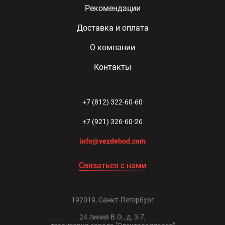
Рекомендации
Доставка и оплата
О компании
Контакты
+7 (812) 322-60-60
+7 (921) 326-60-26
info@vezdehod.com
Связаться с нами
192019, Санкт-Петербург
24 линия В.О., д. 3-7,