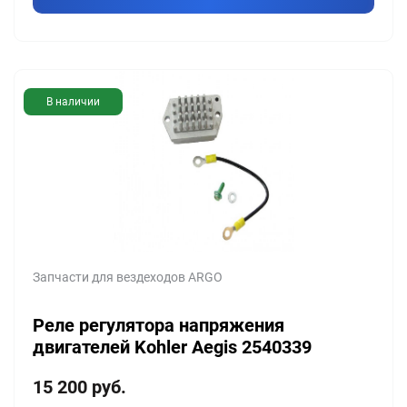
В наличии
Запчасти для вездеходов ARGO
Реле регулятора напряжения
двигателей Kohler Aegis 2540339
15 200
руб.