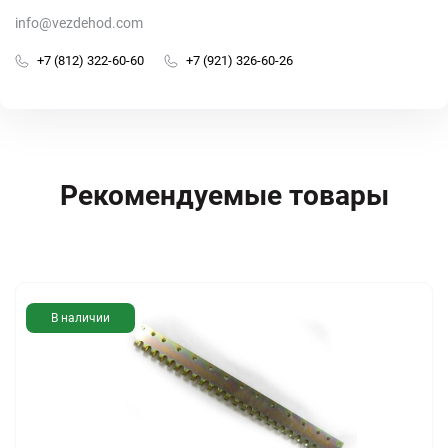
info@vezdehod.com
+7 (812) 322-60-60
+7 (921) 326-60-26
Рекомендуемые товары
В наличии