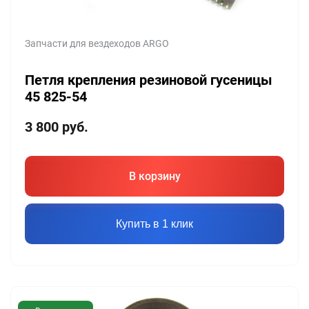
Запчасти для вездеходов ARGO
Петля крепления резиновой гусеницы
45 825-54
3 800
руб.
В корзину
Купить в 1 клик