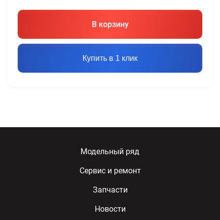
В корзину
Купить в 1 клик
Модельный ряд
Сервис и ремонт
Запчасти
Новости