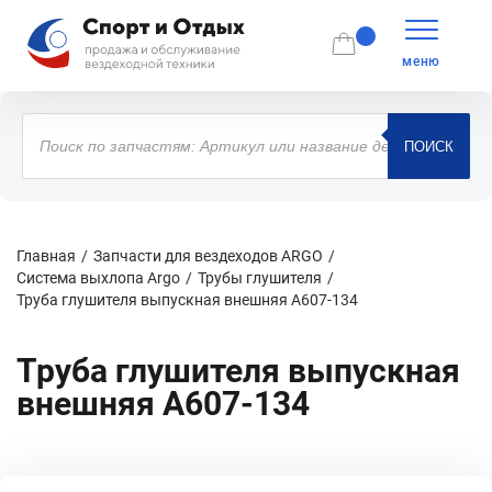
меню
Поиск
товаров
ПОИСК
Главная
Запчасти для вездеходов ARGO
Система выхлопа Argo
Трубы глушителя
Труба глушителя выпускная внешняя A607-134
Труба глушителя выпускная
внешняя A607-134