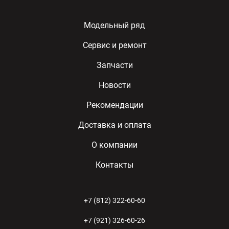
Модельный ряд
Сервис и ремонт
Запчасти
Новости
Рекомендации
Доставка и оплата
О компании
Контакты
+7 (812) 322-60-60
+7 (921) 326-60-26