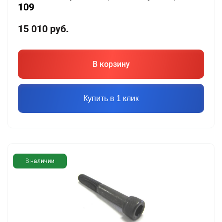
109
15 010
руб.
В корзину
Купить в 1 клик
В наличии