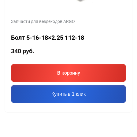
Запчасти для вездеходов ARGO
Болт 5-16-18×2.25 112-18
340
руб.
В корзину
Купить в 1 клик