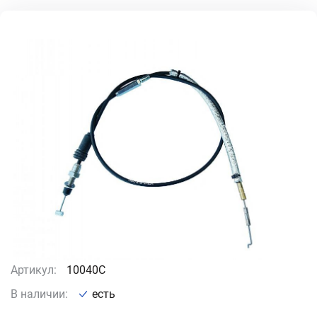
Артикул:
10040C
В наличии:
есть