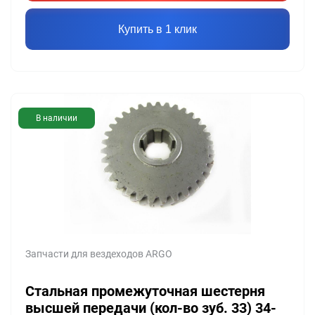
Купить в 1 клик
В наличии
Запчасти для вездеходов ARGO
Стальная промежуточная шестерня
высшей передачи (кол-во зуб. 33) 34-