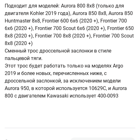
Подходит для моделей: Aurora 800 8x8 (только для
двигателя Kohler 2019 года), Aurora 850 8x8, Aurora 850
Huntmaster 8x8, Frontier 600 6x6 (2020 +), Frontier 700
6x6 (2020 +), Frontier 700 Scout 6x6 (2020 +), Frontier 650
8x8 (2020 +), Frontier 700 8x8 (2020 +), Frontier 700 Scout
8x8 (2020 +)
Сменный трос дроссельной заслонки в стиле
пальцевой тяги.
Этот трос будет работать только на моделях Argo
2019 и более новых, перечисленных ниже, с
дроссельной заслонкой, за исключением модели
Aurora 950, в которой используется 10629C, и Aurora
800 с двигателем Kawasaki использует 400-0093