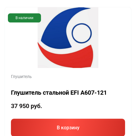
В наличии
Глушитель
Глушитель стальной EFI A607-121
37 950
руб.
В корзину