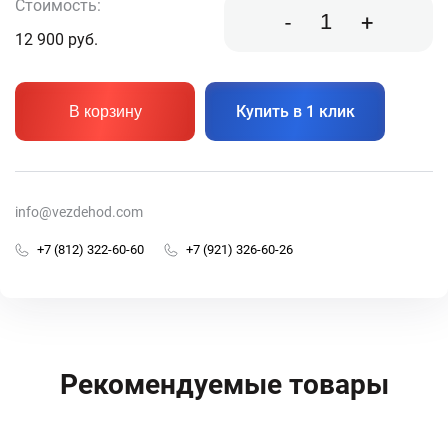
Стоимость:
-
+
12 900
руб.
Купить в 1 клик
В корзину
info@vezdehod.com
+7 (812) 322-60-60
+7 (921) 326-60-26
Рекомендуемые товары