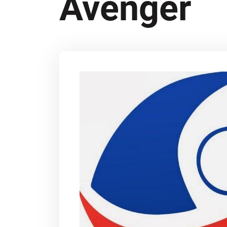
Avenger