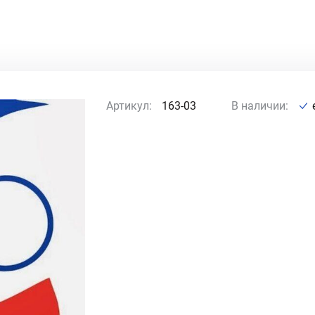
Артикул:
163-03
В наличии: