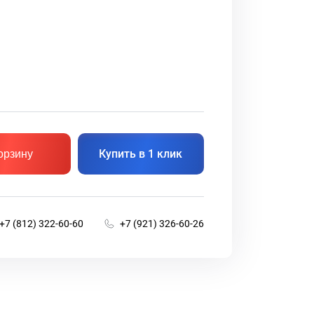
Купить в 1 клик
орзину
+7 (812) 322-60-60
+7 (921) 326-60-26