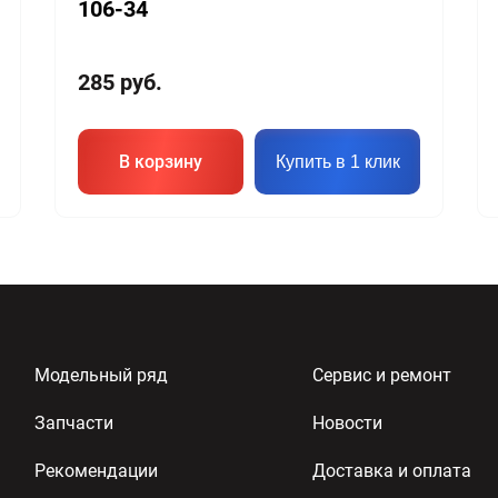
106-34
285
руб.
В корзину
Купить в 1 клик
Модельный ряд
Сервис и ремонт
Запчасти
Новости
Рекомендации
Доставка и оплата