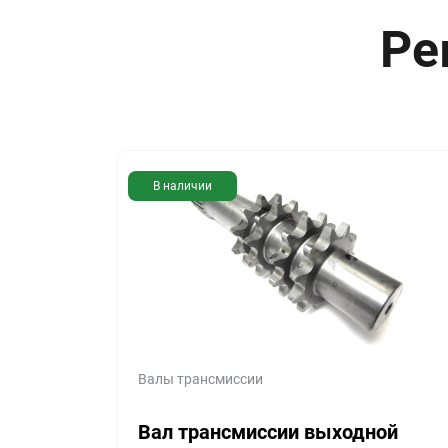
Ре
В наличии
Валы трансмиссии
Вал трансмиссии выходной