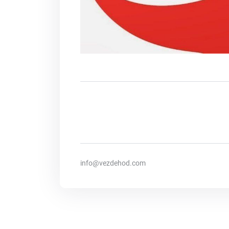
info@vezdehod.com