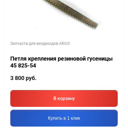
Запчасти для вездеходов ARGO
Петля крепления резиновой гусеницы
45 825-54
3 800
руб.
В корзину
Купить в 1 клик