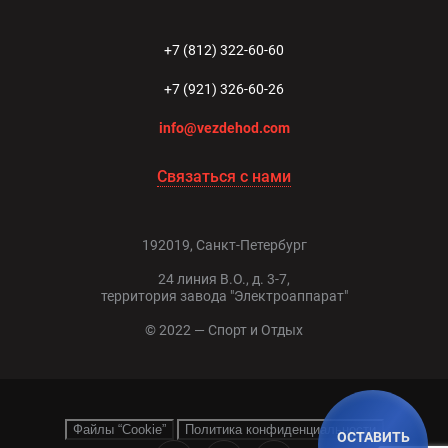
+7 (812) 322-60-60
+7 (921) 326-60-26
info@vezdehod.com
Связаться с нами
192019, Санкт-Петербург
24 линия В.О., д. 3-7,
территория завода "Электроаппарат"
© 2022 — Спорт и Отдых
Файлы “Cookie”
Политика конфиденциальности
ОСТАВИТЬ