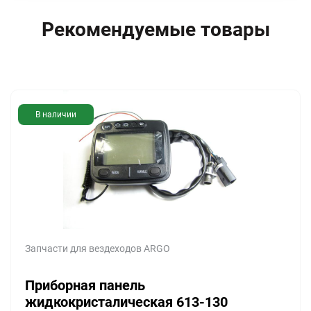
Рекомендуемые товары
В наличии
Запчасти для вездеходов ARGO
Приборная панель
жидкокристалическая 613-130