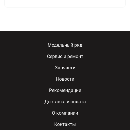
Модельный ряд
Сервис и ремонт
Запчасти
Новости
Рекомендации
Доставка и оплата
О компании
Контакты