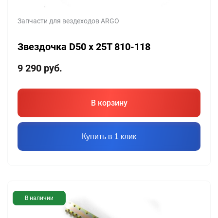
Запчасти для вездеходов ARGO
Звездочка D50 x 25T 810-118
9 290
руб.
В корзину
Купить в 1 клик
В наличии