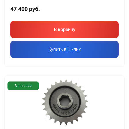
47 400
руб.
В корзину
Купить в 1 клик
В наличии