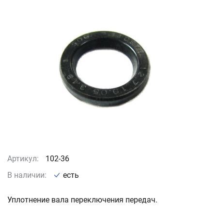
Артикул:
102-36
В наличии:
есть
Уплотнение вала переключения передач.