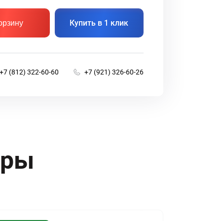
Купить в 1 клик
орзину
+7 (812) 322-60-60
+7 (921) 326-60-26
ары