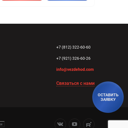
+7 (812) 322-60-60
+7 (921) 326-60-26
info@vezdehod.com
Связаться с нами
ОСТАВИТЬ
ЗАЯВКУ
ти