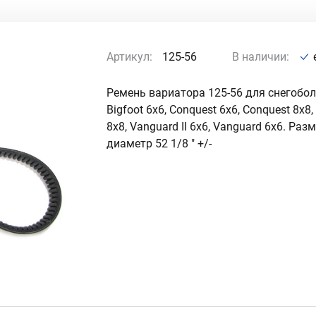
Артикул:
125-56
В наличии:
Ремень вариатора 125-56 для снегобол
Bigfoot 6x6, Conquest 6x6, Conquest 8x
8x8, Vanguard II 6x6, Vanguard 6x6. Ра
диаметр 52 1/8 " +/-