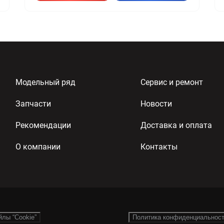
Модельный ряд
Сервис и ремонт
Запчасти
Новости
Рекомендации
Доставка и оплата
О компании
Контакты
йлы “Cookie”
Политика конфиденциальнос