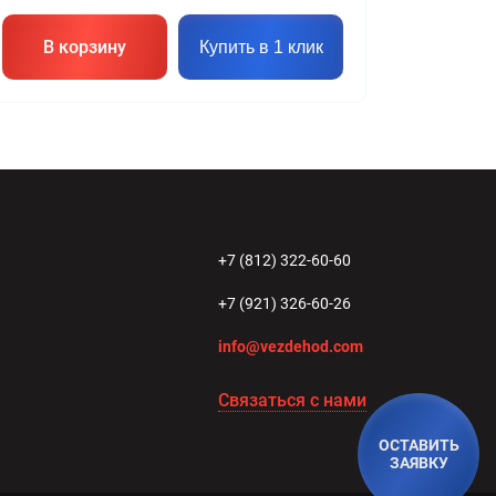
В корзину
Купить в 1 клик
+7 (812) 322-60-60
+7 (921) 326-60-26
info@vezdehod.com
Связаться с нами
ОСТАВИТЬ
ЗАЯВКУ