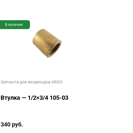
В наличии
Запчасти для вездеходов ARGO
Втулка — 1/2×3/4 105-03
340
руб.