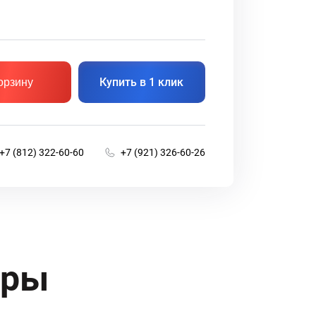
Купить в 1 клик
орзину
+7 (812) 322-60-60
+7 (921) 326-60-26
ары