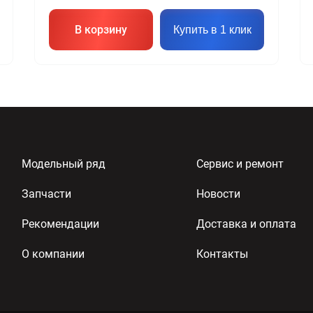
В корзину
Купить в 1 клик
Модельный ряд
Сервис и ремонт
Запчасти
Новости
Рекомендации
Доставка и оплата
О компании
Контакты