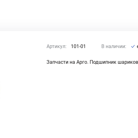
Артикул:
101-01
В наличии:
Запчасти на Арго. Подшипник шариковы