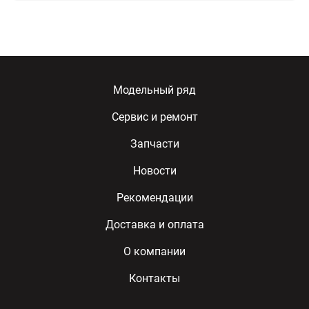
Модельный ряд
Сервис и ремонт
Запчасти
Новости
Рекомендации
Доставка и оплата
О компании
Контакты