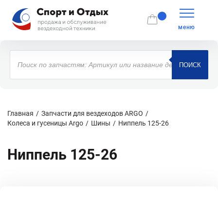
меню
Поиск
товаров
ПОИСК
Главная
Запчасти для вездеходов ARGO
Колеса и гусеницы Argo
Шины
Ниппель 125-26
Ниппель 125-26