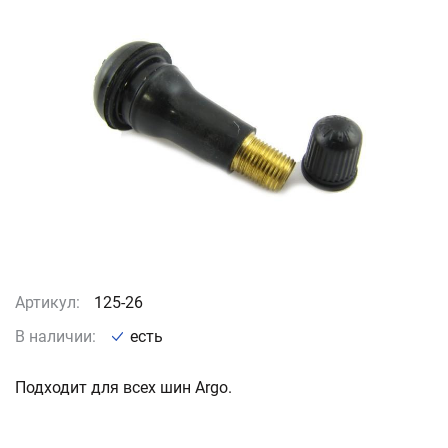
Артикул:
125-26
В наличии:
есть
Подходит для всех шин Argo.