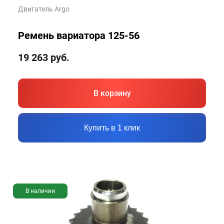
Двигатель Argo
Ремень вариатора 125-56
19 263
руб.
В корзину
Купить в 1 клик
В наличии