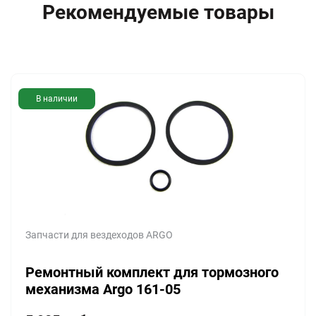
Рекомендуемые товары
В наличии
Запчасти для вездеходов ARGO
Ремонтный комплект для тормозного
механизма Argo 161-05