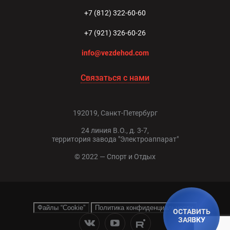
+7 (812) 322-60-60
+7 (921) 326-60-26
info@vezdehod.com
Связаться с нами
192019, Санкт-Петербург
24 линия В.О., д. 3-7,
территория завода "Электроаппарат"
© 2022 — Спорт и Отдых
Файлы “Cookie”
Политика конфиденциальности
ОСТАВИТЬ
ЗАЯВКУ