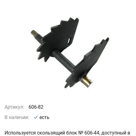
Артикул:
606-82
В наличии:
есть
Используется скользящий блок № 606-44, доступный в