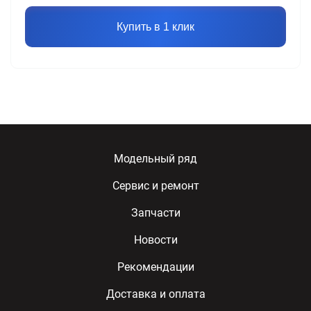
Купить в 1 клик
Модельный ряд
Сервис и ремонт
Запчасти
Новости
Рекомендации
Доставка и оплата