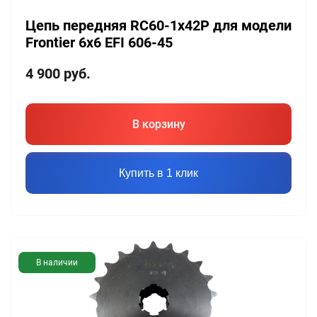
Цепь передняя RC60-1x42P для модели
Frontier 6х6 EFI 606-45
4 900
руб.
В корзину
Купить в 1 клик
В наличии