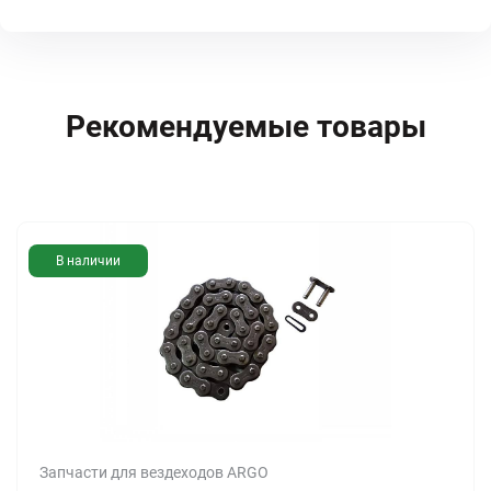
Рекомендуемые товары
В наличии
Запчасти для вездеходов ARGO