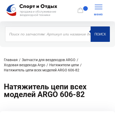
меню
Поиск
товаров
ПОИСК
Главная
Запчасти для вездеходов ARGO
Ходовая вездехода Argo
Натяжители цепи
Натяжитель цепи всех моделей ARGO 606-82
Натяжитель цепи всех
моделей ARGO 606-82