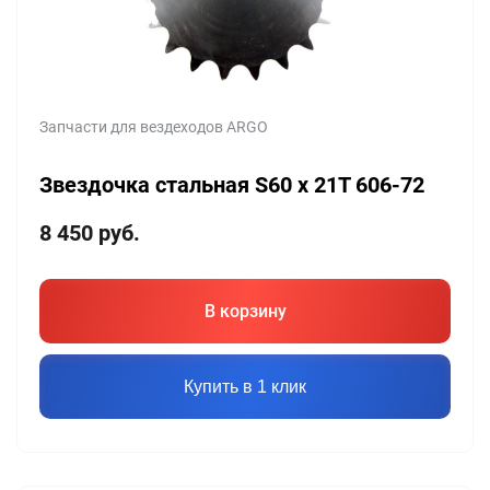
Запчасти для вездеходов ARGO
Звездочка стальная S60 х 21T 606-72
8 450
руб.
В корзину
Купить в 1 клик