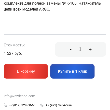
комплекте для полной замены № K-100. Натяжитель
цепи всех моделей ARGO.
Стоимость:
-
+
1 527
руб.
Купить в 1 клик
В корзину
info@vezdehod.com
+7 (812) 322-60-60
+7 (921) 326-60-26