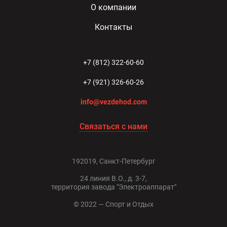
О компании
Контакты
+7 (812) 322-60-60
+7 (921) 326-60-26
info@vezdehod.com
Связаться с нами
192019, Санкт-Петербург
24 линия В.О., д. 3-7,
территория завода "Электроаппарат"
© 2022 — Спорт и Отдых