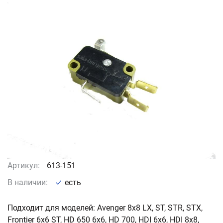
Артикул:
613-151
В наличии:
есть
Подходит для моделей: Avenger 8x8 LX, ST, STR, STX,
Frontier 6x6 ST, HD 650 6x6, HD 700, HDI 6x6, HDI 8x8,