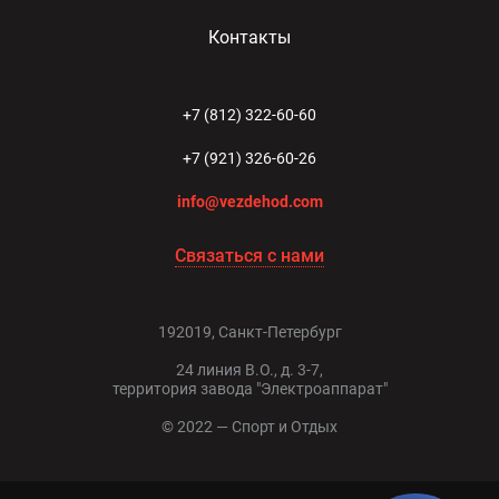
Контакты
+7 (812) 322-60-60
+7 (921) 326-60-26
info@vezdehod.com
Связаться с нами
192019, Санкт-Петербург
24 линия В.О., д. 3-7,
территория завода "Электроаппарат"
© 2022 — Спорт и Отдых