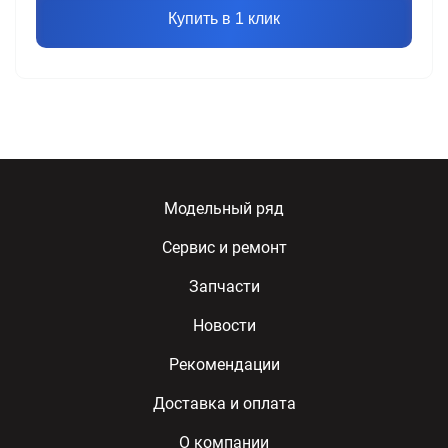
Купить в 1 клик
Модельный ряд
Сервис и ремонт
Запчасти
Новости
Рекомендации
Доставка и оплата
О компании