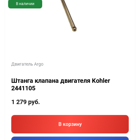
В наличии
Двигатель Argo
Штанга клапана двигателя Kohler
2441105
1 279
руб.
В корзину