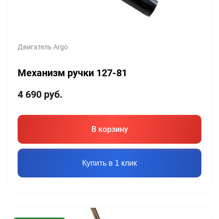
Двигатель Argo
Механизм ручки 127-81
4 690
руб.
В корзину
Купить в 1 клик