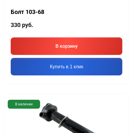
Болт 103-68
330
руб.
В корзину
Купить в 1 клик
В наличии