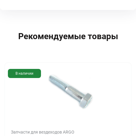
Рекомендуемые товары
В наличии
Запчасти для вездеходов ARGO