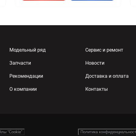
Модельный ряд
Сервис и ремонт
Запчасти
Новости
Рекомендации
Доставка и оплата
О компании
Контакты
йлы “Cookie”
Политика конфиденциальнос