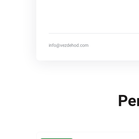
info@vezdehod.com
Ре