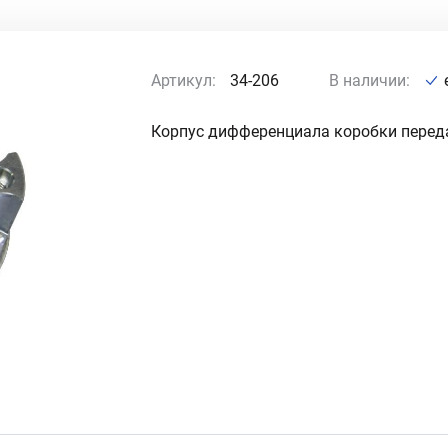
Артикул:
34-206
В наличии:
Корпус дифференциала коробки перед