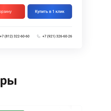
Купить в 1 клик
орзину
+7 (812) 322-60-60
+7 (921) 326-60-26
ары