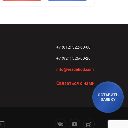
+7 (812) 322-60-60
+7 (921) 326-60-26
info@vezdehod.com
Связаться с нами
ОСТАВИТЬ
ЗАЯВКУ
ти